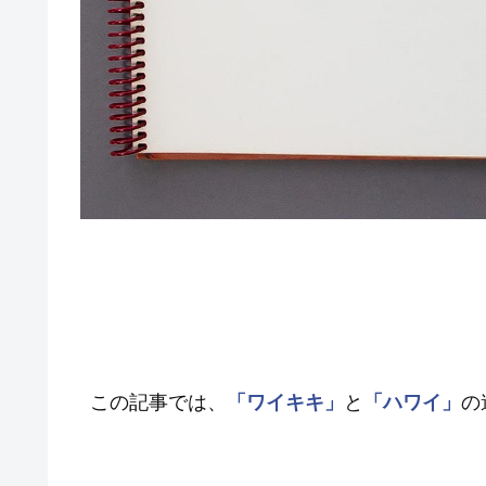
この記事では、
「ワイキキ」
と
「ハワイ」
の