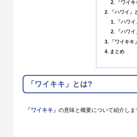
「ワイキ
「ハワイ」
「ハワイ
「ハワイ
「ワイキキ
まとめ
「ワイキキ」とは?
「ワイキキ」
の意味と概要について紹介しま