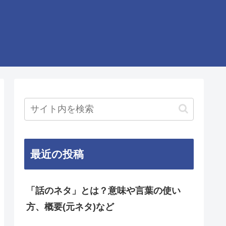
最近の投稿
「話のネタ」とは？意味や言葉の使い
方、概要(元ネタ)など