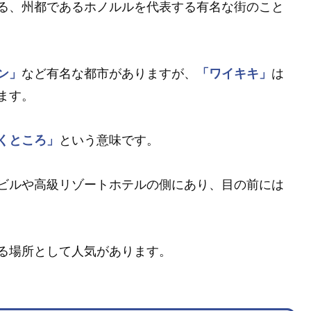
る、州都であるホノルルを代表する有名な街のこと
ン」
など有名な都市がありますが、
「ワイキキ」
は
ます。
くところ」
という意味です。
ビルや高級リゾートホテルの側にあり、目の前には
る場所として人気があります。