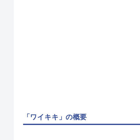
「ワイキキ」の概要