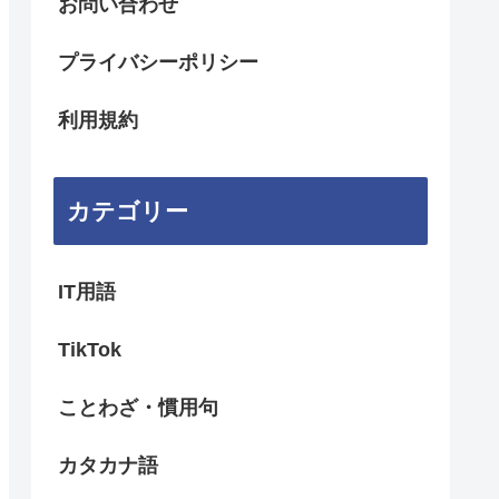
お問い合わせ
プライバシーポリシー
利用規約
カテゴリー
IT用語
TikTok
ことわざ・慣用句
カタカナ語