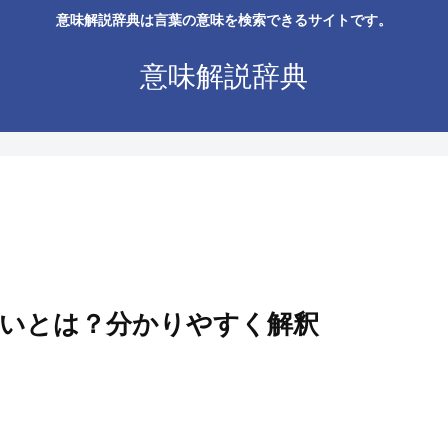
意味解説辞典は言葉の意味を検索できるサイトです。
意味解説辞典
いとは？分かりやすく解釈