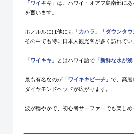
「ワイキキ」
は、ハワイ・オアフ島南部にあ
を言います。
ホノルルには他にも
「カハラ」
「ダウンタウ
その中でも特に日本人観光客が多く訪れてい
「ワイキキ」
とはハワイ語で
「新鮮な水が湧
最も有名なのが
「ワイキキビーチ」
で、高層
ダイヤモンドヘッドが広がります。
波が穏やかで、初心者サーファーでも楽しめ