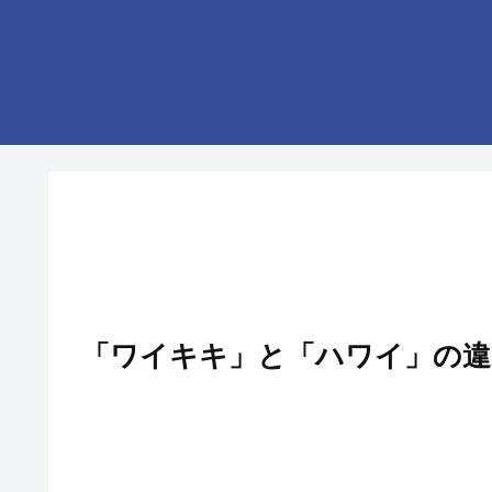
「ワイキキ」と「ハワイ」の違