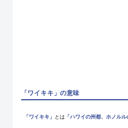
「ワイキキ」の意味
「ワイキキ」
とは
「ハワイの州都、ホノルル