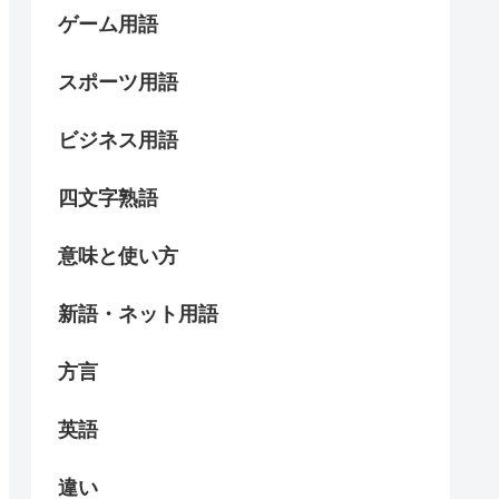
ゲーム用語
スポーツ用語
ビジネス用語
四文字熟語
意味と使い方
新語・ネット用語
方言
英語
違い