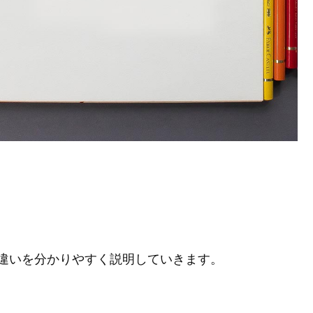
違いを分かりやすく説明していきます。