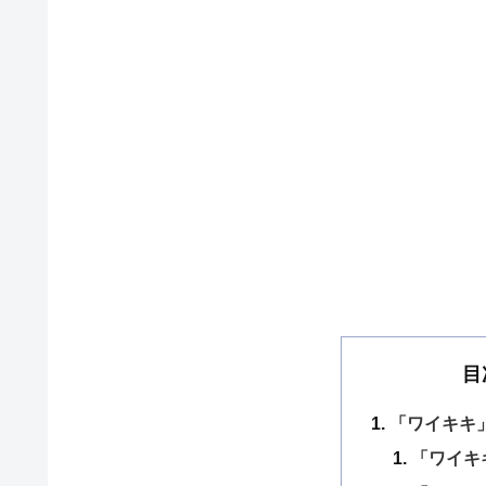
目
「ワイキキ
「ワイキ