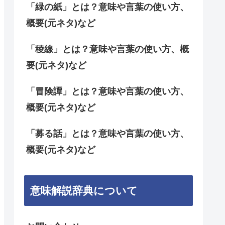
「緑の紙」とは？意味や言葉の使い方、
概要(元ネタ)など
「稜線」とは？意味や言葉の使い方、概
要(元ネタ)など
「冒険譚」とは？意味や言葉の使い方、
概要(元ネタ)など
「募る話」とは？意味や言葉の使い方、
概要(元ネタ)など
意味解説辞典について