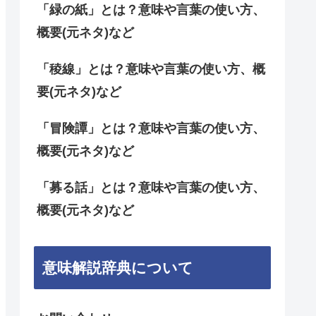
「緑の紙」とは？意味や言葉の使い方、
概要(元ネタ)など
「稜線」とは？意味や言葉の使い方、概
要(元ネタ)など
「冒険譚」とは？意味や言葉の使い方、
概要(元ネタ)など
「募る話」とは？意味や言葉の使い方、
概要(元ネタ)など
意味解説辞典について