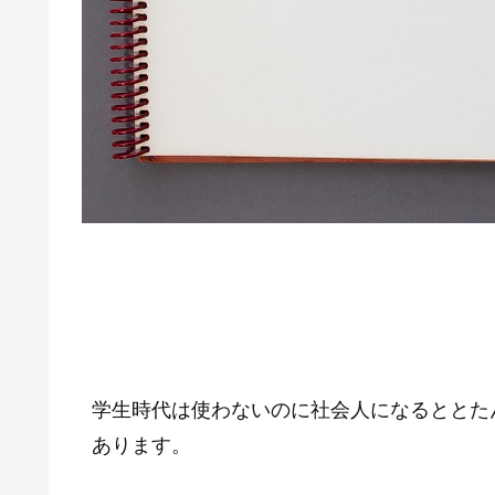
学生時代は使わないのに社会人になるととた
あります。