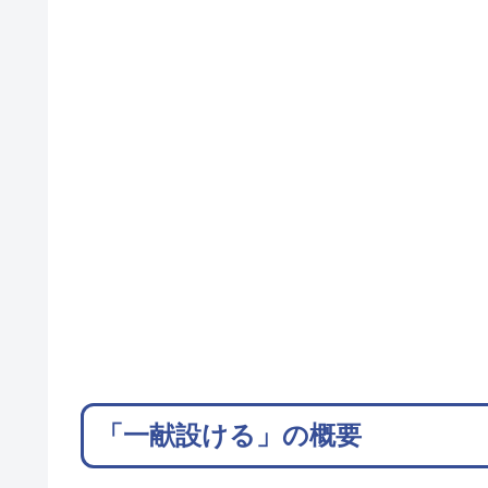
「一献設ける」の概要