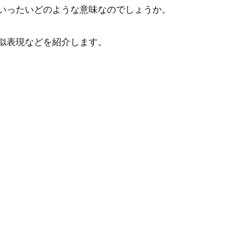
いったいどのような意味なのでしょうか。
似表現などを紹介します。