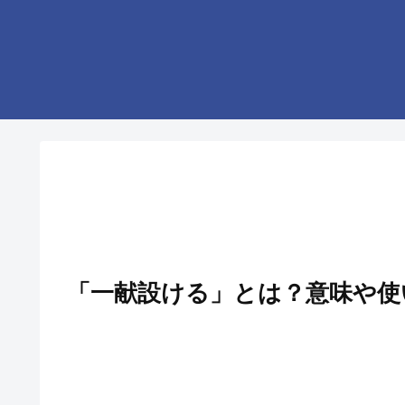
「一献設ける」とは？意味や使