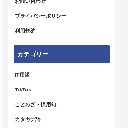
お問い合わせ
プライバシーポリシー
利用規約
カテゴリー
IT用語
TikTok
ことわざ・慣用句
カタカナ語