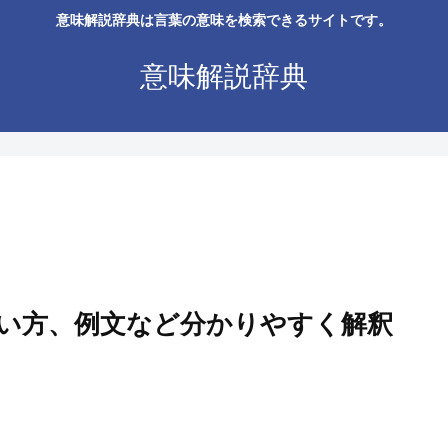
意味解説辞典は言葉の意味を検索できるサイトです。
意味解説辞典
い方、例文など分かりやすく解釈