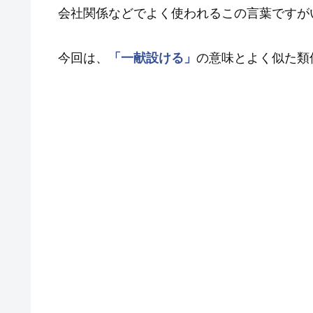
会社関係などでよく使われるこの言葉ですが
今回は、
「一献設ける」
の意味とよく似た類