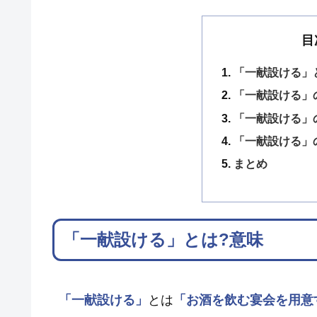
目
「一献設ける」
「一献設ける」
「一献設ける」
「一献設ける」
まとめ
「一献設ける」とは?意味
「一献設ける」
とは
「お酒を飲む宴会を用意