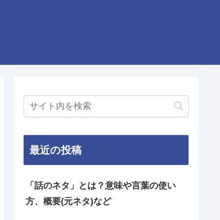
最近の投稿
「話のネタ」とは？意味や言葉の使い
方、概要(元ネタ)など