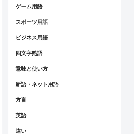
ゲーム用語
スポーツ用語
ビジネス用語
四文字熟語
意味と使い方
新語・ネット用語
方言
英語
違い