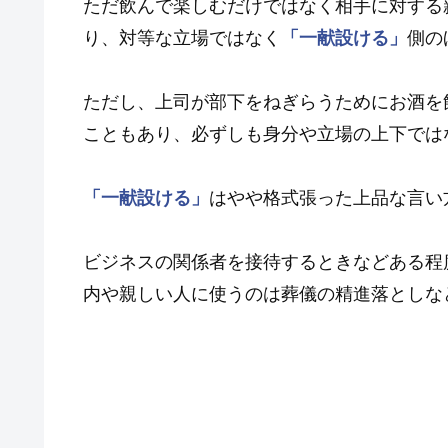
ただ飲んで楽しむだけではなく相手に対する
り、対等な立場ではなく
「一献設ける」
側の
ただし、上司が部下をねぎらうためにお酒を
こともあり、必ずしも身分や立場の上下では
「一献設ける」
はやや格式張った上品な言い
ビジネスの関係者を接待するときなどある程
内や親しい人に使うのは葬儀の精進落としな