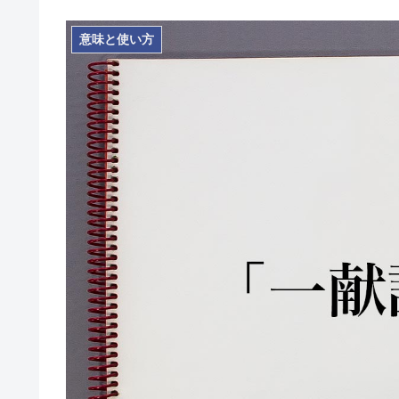
意味と使い方