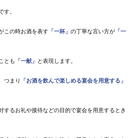
です。
がこの時お酒を表す
「一杯」
の丁寧な言い方が
「一
ことも
「一献」
と表現します。
、つまり
「お酒を飲んで楽しめる宴会を用意する」
対するお礼や接待などの目的で宴会を用意するとき