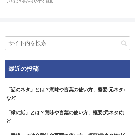
いとは？分かりやすく解釈
最近の投稿
「話のネタ」とは？意味や言葉の使い方、概要(元ネタ)
など
「緑の紙」とは？意味や言葉の使い方、概要(元ネタ)な
ど