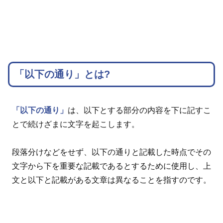
「以下の通り」とは?
「以下の通り」
は、以下とする部分の内容を下に記すこ
とで続けざまに文字を起こします。
段落分けなどをせず、以下の通りと記載した時点でその
文字から下を重要な記載であるとするために使用し、上
文と以下と記載がある文章は異なることを指すのです。