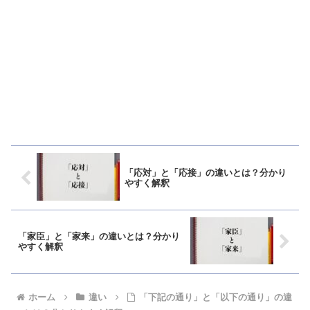
「応対」と「応接」の違いとは？分かり
やすく解釈
「家臣」と「家来」の違いとは？分かり
やすく解釈
ホーム
違い
「下記の通り」と「以下の通り」の違