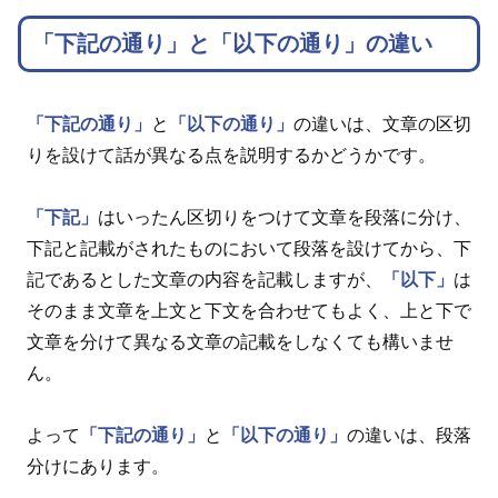
「下記の通り」と「以下の通り」の違い
「下記の通り」
と
「以下の通り」
の違いは、文章の区切
りを設けて話が異なる点を説明するかどうかです。
「下記」
はいったん区切りをつけて文章を段落に分け、
下記と記載がされたものにおいて段落を設けてから、下
記であるとした文章の内容を記載しますが、
「以下」
は
そのまま文章を上文と下文を合わせてもよく、上と下で
文章を分けて異なる文章の記載をしなくても構いませ
ん。
よって
「下記の通り」
と
「以下の通り」
の違いは、段落
分けにあります。