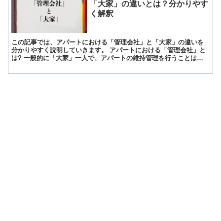
「大家」の違いとは？分かりやす
く解釈
この記事では、アパートにおける「管理会社」と「大家」の違いを
分かりやすく説明していきます。 アパートにおける「管理会社」と
は? 一般的に「大家」一人で、アパートの維持管理を行うことは難
しく、専門家である「管理会社」に委託している場合がほとん...