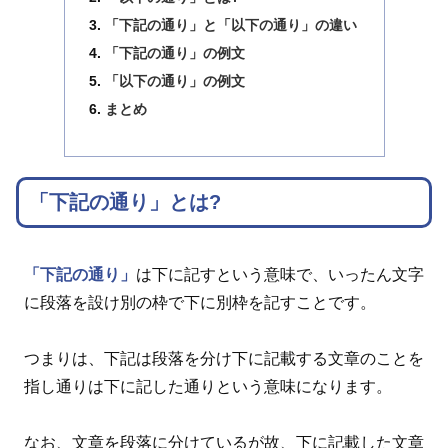
「下記の通り」と「以下の通り」の違い
「下記の通り」の例文
「以下の通り」の例文
まとめ
「下記の通り」とは?
「下記の通り」
は下に記すという意味で、いったん文字
に段落を設け別の枠で下に別枠を記すことです。
つまりは、下記は段落を分け下に記載する文章のことを
指し通りは下に記した通りという意味になります。
なお、文章を段落に分けているが故、下に記載した文章