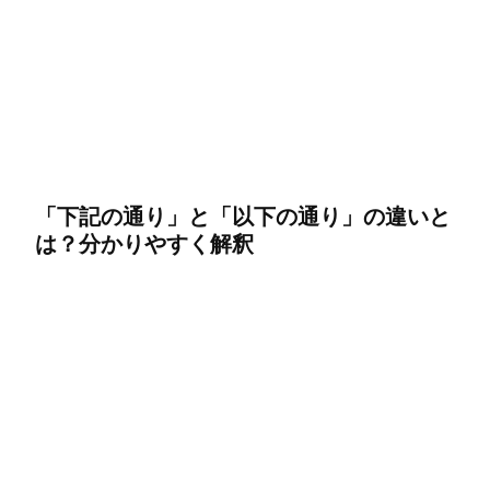
「下記の通り」と「以下の通り」の違いと
は？分かりやすく解釈