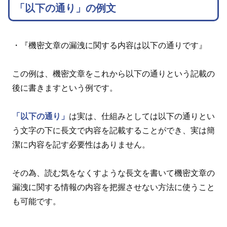
「以下の通り」の例文
・『機密文章の漏洩に関する内容は以下の通りです』
この例は、機密文章をこれから以下の通りという記載の
後に書きますという例です。
「以下の通り」
は実は、仕組みとしては以下の通りとい
う文字の下に長文で内容を記載することができ、実は簡
潔に内容を記す必要性はありません。
その為、読む気をなくすような長文を書いて機密文章の
漏洩に関する情報の内容を把握させない方法に使うこと
も可能です。