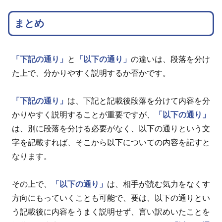
まとめ
「下記の通り」
と
「以下の通り」
の違いは、段落を分け
た上で、分かりやすく説明するか否かです。
「下記の通り」
は、下記と記載後段落を分けて内容を分
かりやすく説明することが重要ですが、
「以下の通り」
は、別に段落を分ける必要がなく、以下の通りという文
字を記載すれば、そこから以下についての内容を記すと
なります。
その上で、
「以下の通り」
は、相手が読む気力をなくす
方向にもっていくことも可能で、要は、以下の通りとい
う記載後に内容をうまく説明せず、言い訳めいたことを