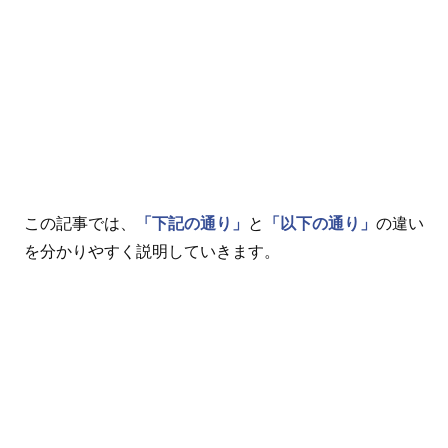
この記事では、
「下記の通り」
と
「以下の通り」
の違い
を分かりやすく説明していきます。