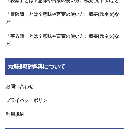
「稜線」とは？意味や言葉の使い方、概要(元ネタ)など
「冒険譚」とは？意味や言葉の使い方、概要(元ネタ)な
ど
「募る話」とは？意味や言葉の使い方、概要(元ネタ)な
ど
意味解説辞典について
お問い合わせ
プライバシーポリシー
利用規約