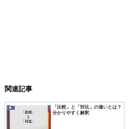
関連記事
「比較」と「対比」の違いとは？
違い
分かりやすく解釈