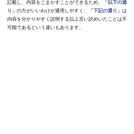
記載し、内容をごまかすことができるため、
「以下の通
り」
の方がいいわけが通用しやすく、
「下記の通り」
は
内容を分かりやすく説明する以上言い訳めいたことは不
可能であるという違いもあります。