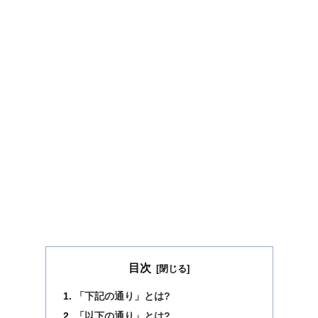
目次
「下記の通り」とは?
「以下の通り」とは?