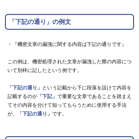
「下記の通り」の例文
・『機密文章の漏洩に関する内容は下記の通りです』
この例は、機密処理された文章が漏洩した際の内容につ
いて別枠に記したという例です。
「下記の通り」
という記載から下に段落を設けて内容を
記載するのが
「下記」
で重要な文章であることを踏まえ
てその内容を分けて知ってもらうために使用する手法
が、
「下記の通り」
です。