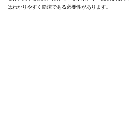
はわかりやすく簡潔である必要性があります。