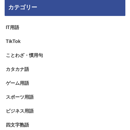
カテゴリー
IT用語
TikTok
ことわざ・慣用句
カタカナ語
ゲーム用語
スポーツ用語
ビジネス用語
四文字熟語