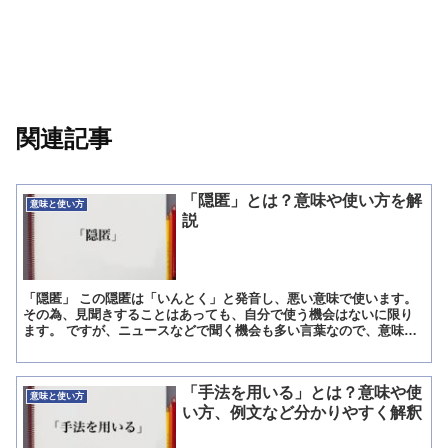
関連記事
「隠匿」とは？意味や使い方を解
意味と使い方
説
「隠匿」 この隠匿は「いんとく」と発音し、悪い意味で使います。
その為、見聞きすることはあっても、自分で使う機会はないに限り
ます。 ですが、ニュースなどで聞く機会も多い言葉なので、意味だ
けはしっかりと覚えておくといいでしょう。 「隠匿」の意...
「手法を用いる」とは？意味や使
意味と使い方
い方、例文など分かりやすく解釈