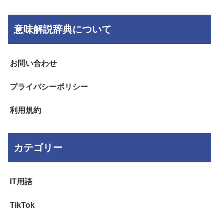
意味解説辞典について
お問い合わせ
プライバシーポリシー
利用規約
カテゴリー
IT用語
TikTok