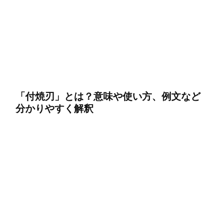
「付焼刃」とは？意味や使い方、例文など
分かりやすく解釈