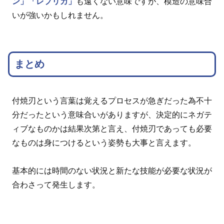
ン」
「レプリカ」
も遠くない意味ですが、模造の意味合
いが強いかもしれません。
まとめ
付焼刃という言葉は覚えるプロセスが急ぎだった為不十
分だったという意味合いがありますが、決定的にネガテ
ィブなものかは結果次第と言え、付焼刃であっても必要
なものは身につけるという姿勢も大事と言えます。
基本的には時間のない状況と新たな技能が必要な状況が
合わさって発生します。