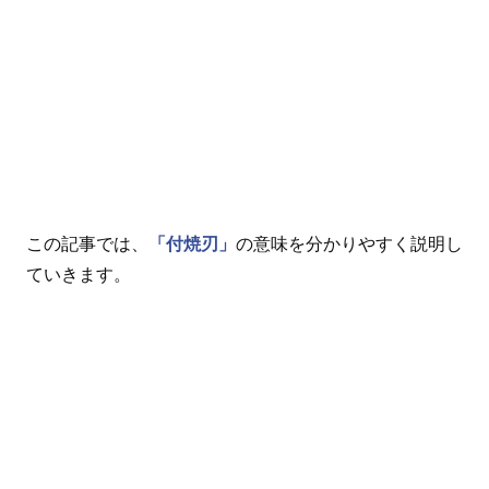
この記事では、
「付焼刃」
の意味を分かりやすく説明し
ていきます。