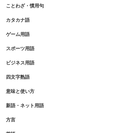
ことわざ・慣用句
カタカナ語
ゲーム用語
スポーツ用語
ビジネス用語
四文字熟語
意味と使い方
新語・ネット用語
方言