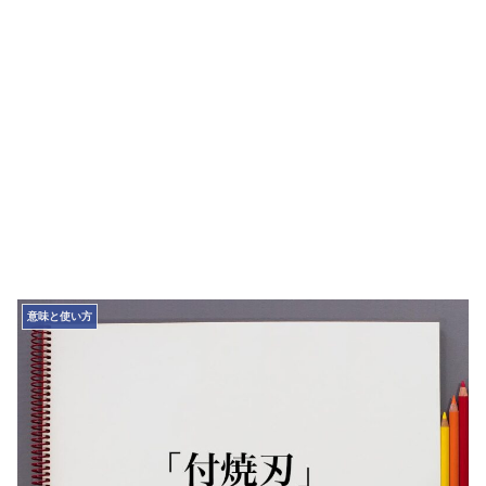
意味と使い方