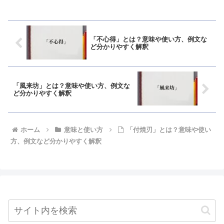
「不心得」とは？意味や使い方、例文な
ど分かりやすく解釈
「風来坊」とは？意味や使い方、例文な
ど分かりやすく解釈
ホーム
意味と使い方
「付焼刃」とは？意味や使い
方、例文など分かりやすく解釈