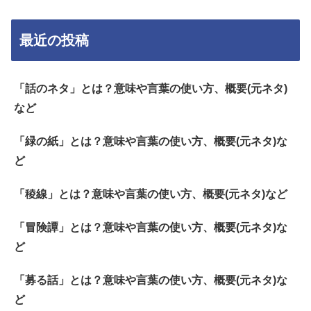
最近の投稿
「話のネタ」とは？意味や言葉の使い方、概要(元ネタ)
など
「緑の紙」とは？意味や言葉の使い方、概要(元ネタ)な
ど
「稜線」とは？意味や言葉の使い方、概要(元ネタ)など
「冒険譚」とは？意味や言葉の使い方、概要(元ネタ)な
ど
「募る話」とは？意味や言葉の使い方、概要(元ネタ)な
ど