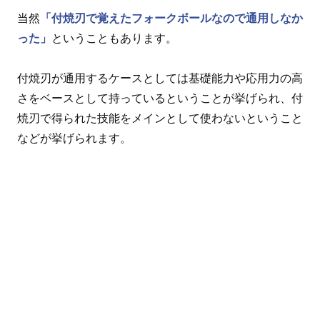
当然
「付焼刃で覚えたフォークボールなので通用しなか
った」
ということもあります。
付焼刃が通用するケースとしては基礎能力や応用力の高
さをベースとして持っているということが挙げられ、付
焼刃で得られた技能をメインとして使わないということ
などが挙げられます。