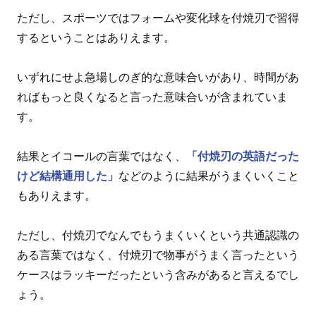
ただし、スポーツではフォームや変化球を付焼刃で習得
するということはありえます。
いずれにせよ急場しのぎ的な意味合いがあり、時間があ
ればもっと良くなると言った意味合いが含まれていま
す。
結果とイコールの言葉ではなく、
「付焼刃の英語だった
けど結構通用した」
などのように結果がうまくいくこと
もありえます。
ただし、付焼刃でなんでもうまくいくという共通認識の
ある言葉ではなく、付焼刃で物事がうまく言ったという
ケースはラッキーだったという含みがあると言えるでし
ょう。