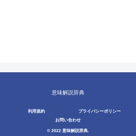
意味解説辞典
利用規約
プライバシーポリシー
お問い合わせ
© 2022 意味解説辞典.