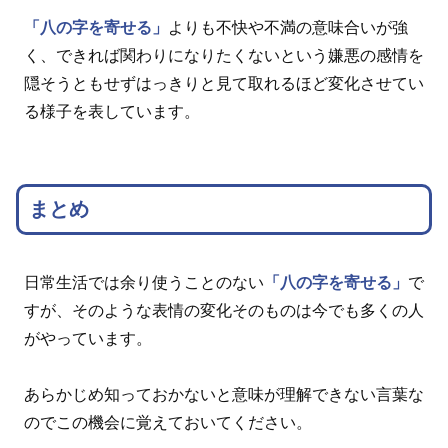
「八の字を寄せる」
よりも不快や不満の意味合いが強
く、できれば関わりになりたくないという嫌悪の感情を
隠そうともせずはっきりと見て取れるほど変化させてい
る様子を表しています。
まとめ
日常生活では余り使うことのない
「八の字を寄せる」
で
すが、そのような表情の変化そのものは今でも多くの人
がやっています。
あらかじめ知っておかないと意味が理解できない言葉な
のでこの機会に覚えておいてください。