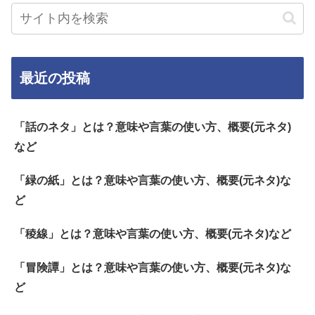
最近の投稿
「話のネタ」とは？意味や言葉の使い方、概要(元ネタ)
など
「緑の紙」とは？意味や言葉の使い方、概要(元ネタ)な
ど
「稜線」とは？意味や言葉の使い方、概要(元ネタ)など
「冒険譚」とは？意味や言葉の使い方、概要(元ネタ)な
ど