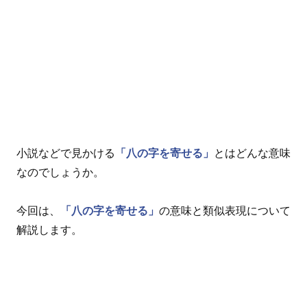
小説などで見かける
「八の字を寄せる」
とはどんな意味
なのでしょうか。
今回は、
「八の字を寄せる」
の意味と類似表現について
解説します。