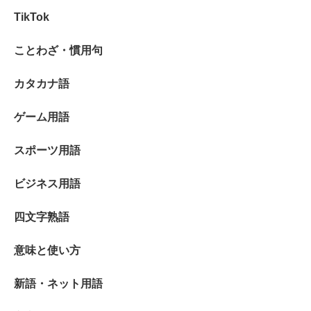
TikTok
ことわざ・慣用句
カタカナ語
ゲーム用語
スポーツ用語
ビジネス用語
四文字熟語
意味と使い方
新語・ネット用語