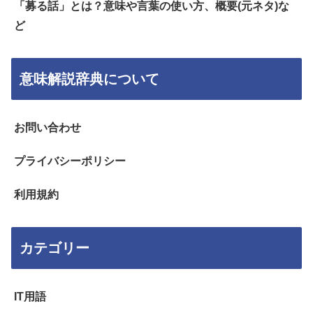
「募る話」とは？意味や言葉の使い方、概要(元ネタ)な
ど
意味解説辞典について
お問い合わせ
プライバシーポリシー
利用規約
カテゴリー
IT用語