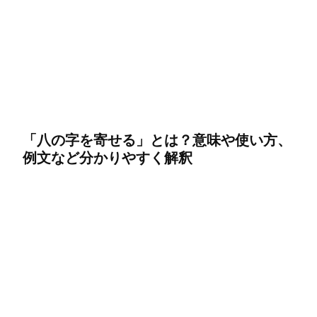
「八の字を寄せる」とは？意味や使い方、
例文など分かりやすく解釈