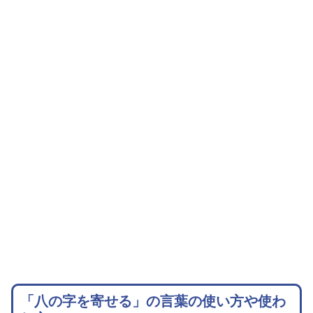
「八の字を寄せる」の言葉の使い方や使わ