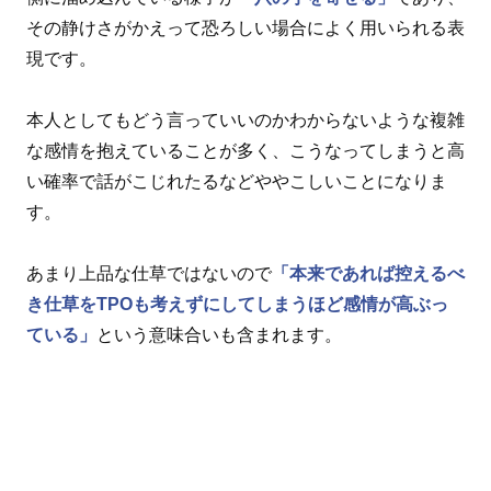
その静けさがかえって恐ろしい場合によく用いられる表
現です。
本人としてもどう言っていいのかわからないような複雑
な感情を抱えていることが多く、こうなってしまうと高
い確率で話がこじれたるなどややこしいことになりま
す。
あまり上品な仕草ではないので
「本来であれば控えるべ
き仕草をTPOも考えずにしてしまうほど感情が高ぶっ
ている」
という意味合いも含まれます。