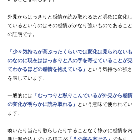
外見からはっきりと感情が読み取れるほど明確に変化し
ているというのはその感情がかなり強いものであること
の証明です。
「少々気持ちが高ぶったくらいでは変化は見られないも
のなのに現在ははっきりと八の字を寄せていることが見
てわかるほどの感情を抱えている」
という気持ちの強さ
を表しています。
一般的には
「むっつりと黙りこんでいるが外見から感情
の変化が明らかに読み取れる」
という意味で使われてい
ます。
喚いたり当たり散らしたりすることなく静かに感情を内
側に溜め込んでいる様子が
「八の字を寄せる」
であり、