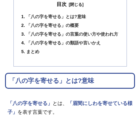
目次
「八の字を寄せる」とは?意味
「八の字を寄せる」の概要
「八の字を寄せる」の言葉の使い方や使われ方
「八の字を寄せる」の類語や言いかえ
まとめ
「八の字を寄せる」とは?意味
「八の字を寄せる」
とは、
「眉間にしわを寄せている様
子」
を表す言葉です。