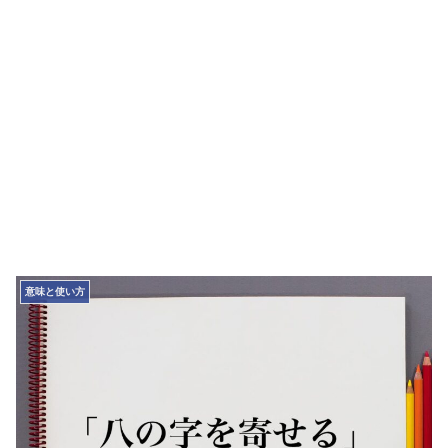
意味と使い方