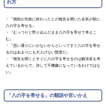
れ方
・『挑戦が失敗に終わったとの報告を聞いた会長が額に
八の字を寄せる』
・『むっつりと黙り込んだまま八の字を寄せて考えこ
む』
・『思い通りにいかないからといってすぐ八の字を寄せ
るのはあまりにも大人げない態度だ』
・『報告を聞くとすぐに八の字を寄せるのは解決策を考
えているからで、決して不機嫌になっているわけではな
い』
「八の字を寄せる」の類語や言いかえ