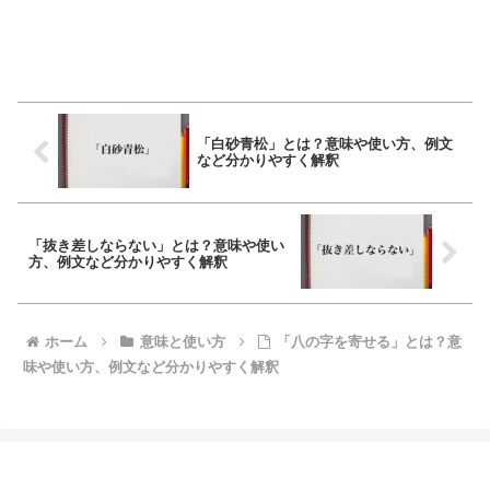
「白砂青松」とは？意味や使い方、例文
など分かりやすく解釈
「抜き差しならない」とは？意味や使い
方、例文など分かりやすく解釈
ホーム
意味と使い方
「八の字を寄せる」とは？意
味や使い方、例文など分かりやすく解釈