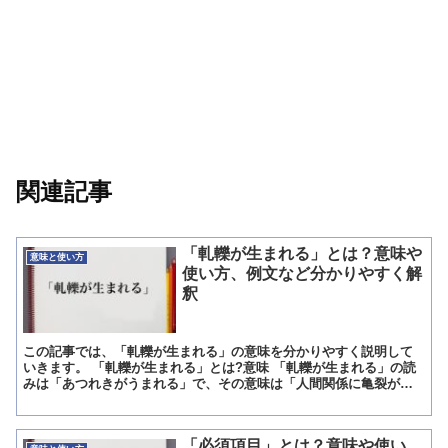
関連記事
「軋轢が生まれる」とは？意味や
意味と使い方
使い方、例文など分かりやすく解
釈
この記事では、「軋轢が生まれる」の意味を分かりやすく説明して
いきます。 「軋轢が生まれる」とは?意味 「軋轢が生まれる」の読
みは「あつれきがうまれる」で、その意味は「人間関係に亀裂が入
ったり、不仲になる」ことを指します。 「軋轢が生まれる」...
「必須項目」とは？意味や使い