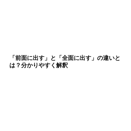
「前面に出す」と「全面に出す」の違いと
は？分かりやすく解釈