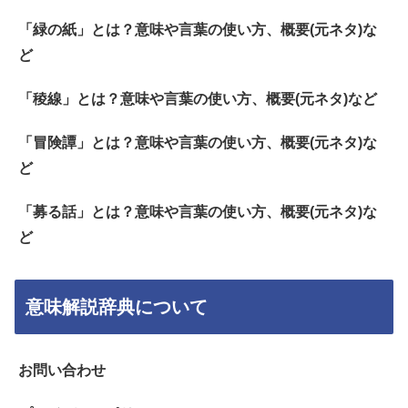
「緑の紙」とは？意味や言葉の使い方、概要(元ネタ)な
ど
「稜線」とは？意味や言葉の使い方、概要(元ネタ)など
「冒険譚」とは？意味や言葉の使い方、概要(元ネタ)な
ど
「募る話」とは？意味や言葉の使い方、概要(元ネタ)な
ど
意味解説辞典について
お問い合わせ