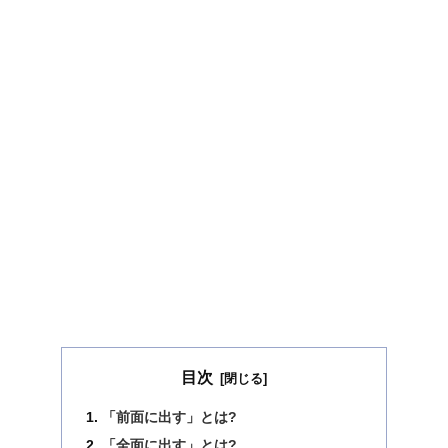
目次
「前面に出す」とは?
「全面に出す」とは?