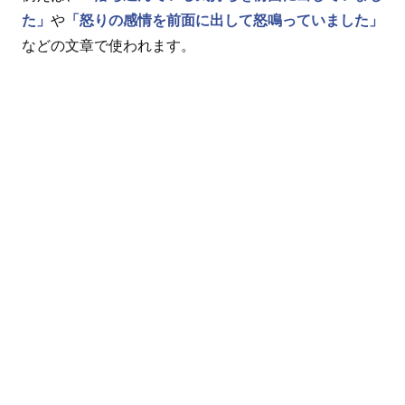
た」
や
「怒りの感情を前面に出して怒鳴っていました」
などの文章で使われます。