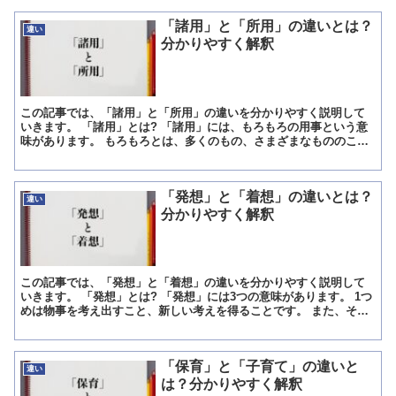
「諸用」と「所用」の違いとは？
違い
分かりやすく解釈
この記事では、「諸用」と「所用」の違いを分かりやすく説明して
いきます。 「諸用」とは? 「諸用」には、もろもろの用事という意
味があります。 もろもろとは、多くのもの、さまざまなもののこと
です。 「諸」という漢字は、もろもろ、いろいろなことと...
「発想」と「着想」の違いとは？
違い
分かりやすく解釈
この記事では、「発想」と「着想」の違いを分かりやすく説明して
いきます。 「発想」とは? 「発想」には3つの意味があります。 1つ
めは物事を考え出すこと、新しい考えを得ることです。 また、その
考え出された内容や方法のことです。 粉チーズはパス...
「保育」と「子育て」の違いと
違い
は？分かりやすく解釈