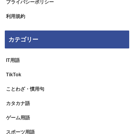
プライバシーポリシー
利用規約
カテゴリー
IT用語
TikTok
ことわざ・慣用句
カタカナ語
ゲーム用語
スポーツ用語