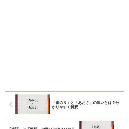
「青のり」と「あおさ」の違いとは？分
かりやすく解釈