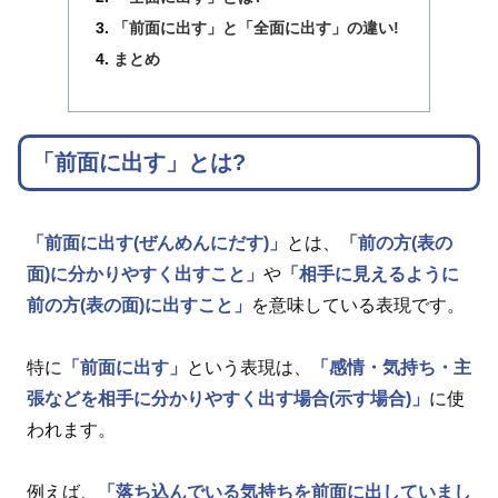
「前面に出す」と「全面に出す」の違い!
まとめ
「前面に出す」とは?
「前面に出す(ぜんめんにだす)」
とは、
「前の方(表の
面)に分かりやすく出すこと」
や
「相手に見えるように
前の方(表の面)に出すこと」
を意味している表現です。
特に
「前面に出す」
という表現は、
「感情・気持ち・主
張などを相手に分かりやすく出す場合(示す場合)」
に使
われます。
例えば、
「落ち込んでいる気持ちを前面に出していまし