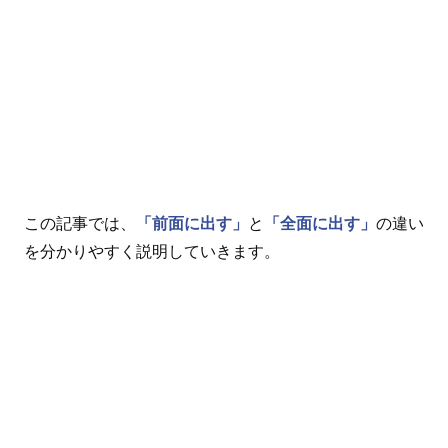
この記事では、
「前面に出す」
と
「全面に出す」
の違い
を分かりやすく説明していきます。