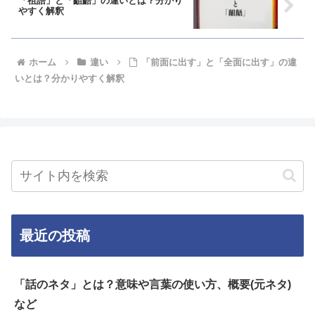
「祖語」と「齟齬」の違いとは？分かり
やすく解釈
ホーム
違い
「前面に出す」と「全面に出す」の違
いとは？分かりやすく解釈
最近の投稿
「話のネタ」とは？意味や言葉の使い方、概要(元ネタ)
など