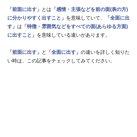
「前面に出す」
とは
「感情・主張などを前の面(表の方)
に分かりやすく出すこと」
を意味していて、
「全面に出
す」
は
「特徴・雰囲気などをすべての面(あらゆる方面)
に出すこと」
を意味している違いがあります。
「前面に出す」
と
「全面に出す」
の違いを詳しく知りた
い時は、この記事をチェックしてみてください。