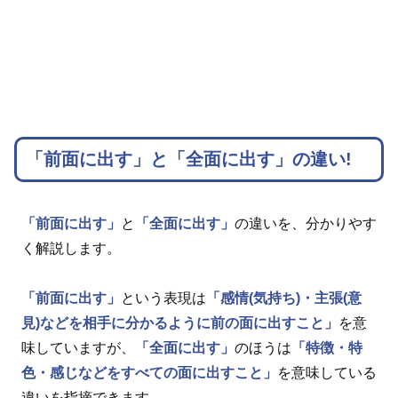
「前面に出す」と「全面に出す」の違い!
「前面に出す」
と
「全面に出す」
の違いを、分かりやす
く解説します。
「前面に出す」
という表現は
「感情(気持ち)・主張(意
見)などを相手に分かるように前の面に出すこと」
を意
味していますが、
「全面に出す」
のほうは
「特徴・特
色・感じなどをすべての面に出すこと」
を意味している
違いを指摘できます。