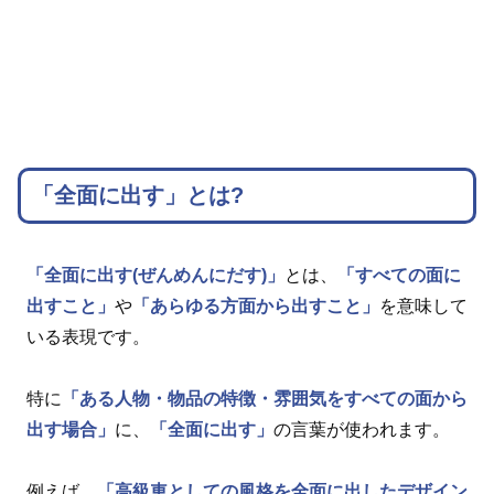
「全面に出す」とは?
「全面に出す(ぜんめんにだす)」
とは、
「すべての面に
出すこと」
や
「あらゆる方面から出すこと」
を意味して
いる表現です。
特に
「ある人物・物品の特徴・雰囲気をすべての面から
出す場合」
に、
「全面に出す」
の言葉が使われます。
例えば、
「高級車としての風格を全面に出したデザイン