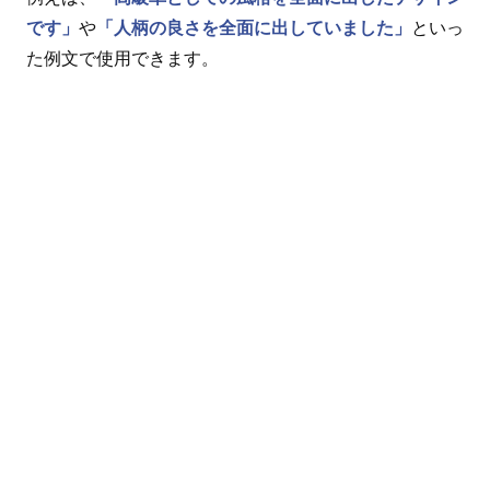
です」
や
「人柄の良さを全面に出していました」
といっ
た例文で使用できます。