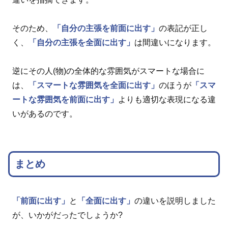
そのため、
「自分の主張を前面に出す」
の表記が正し
く、
「自分の主張を全面に出す」
は間違いになります。
逆にその人(物)の全体的な雰囲気がスマートな場合に
は、
「スマートな雰囲気を全面に出す」
のほうが
「スマ
ートな雰囲気を前面に出す」
よりも適切な表現になる違
いがあるのです。
まとめ
「前面に出す」
と
「全面に出す」
の違いを説明しました
が、いかがだったでしょうか?