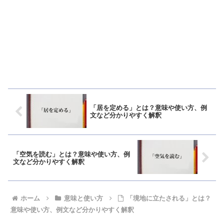
「居を定める」とは？意味や使い方、例
文など分かりやすく解釈
「空気を読む」とは？意味や使い方、例
文など分かりやすく解釈
ホーム
意味と使い方
「境地に立たされる」とは？
意味や使い方、例文など分かりやすく解釈