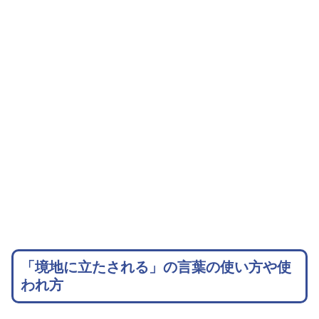
「境地に立たされる」の言葉の使い方や使
われ方