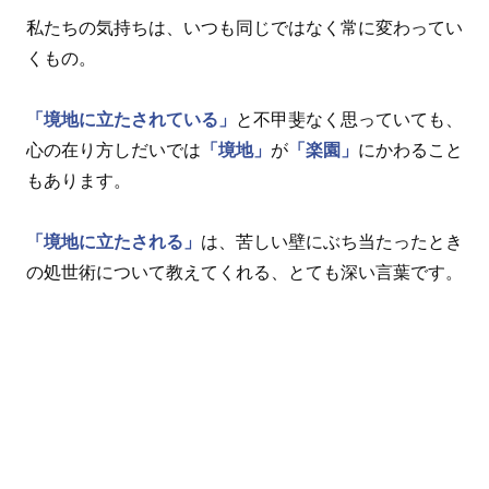
私たちの気持ちは、いつも同じではなく常に変わってい
くもの。
「境地に立たされている」
と不甲斐なく思っていても、
心の在り方しだいでは
「境地」
が
「楽園」
にかわること
もあります。
「境地に立たされる」
は、苦しい壁にぶち当たったとき
の処世術について教えてくれる、とても深い言葉です。