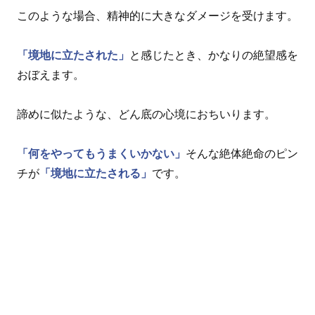
このような場合、精神的に大きなダメージを受けます。
「境地に立たされた」
と感じたとき、かなりの絶望感を
おぼえます。
諦めに似たような、どん底の心境におちいります。
「何をやってもうまくいかない」
そんな絶体絶命のピン
チが
「境地に立たされる」
です。