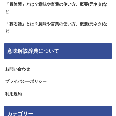
「冒険譚」とは？意味や言葉の使い方、概要(元ネタ)な
ど
「募る話」とは？意味や言葉の使い方、概要(元ネタ)な
ど
意味解説辞典について
お問い合わせ
プライバシーポリシー
利用規約
カテゴリー