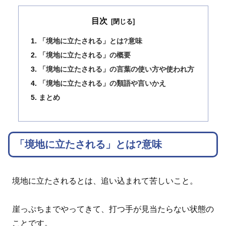
目次
「境地に立たされる」とは?意味
「境地に立たされる」の概要
「境地に立たされる」の言葉の使い方や使われ方
「境地に立たされる」の類語や言いかえ
まとめ
「境地に立たされる」とは?意味
境地に立たされるとは、追い込まれて苦しいこと。
崖っぷちまでやってきて、打つ手が見当たらない状態の
ことです。