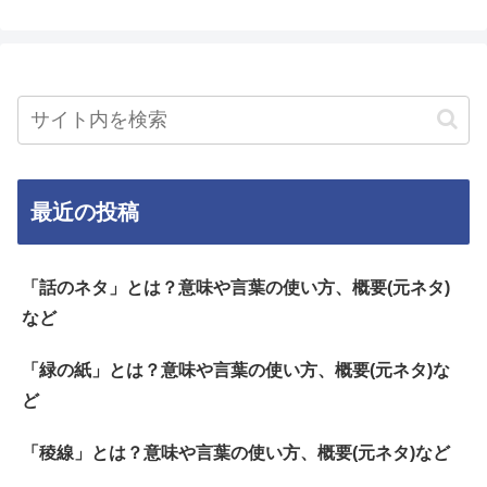
最近の投稿
「話のネタ」とは？意味や言葉の使い方、概要(元ネタ)
など
「緑の紙」とは？意味や言葉の使い方、概要(元ネタ)な
ど
「稜線」とは？意味や言葉の使い方、概要(元ネタ)など