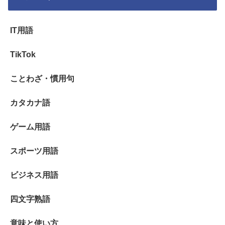
IT用語
TikTok
ことわざ・慣用句
カタカナ語
ゲーム用語
スポーツ用語
ビジネス用語
四文字熟語
意味と使い方