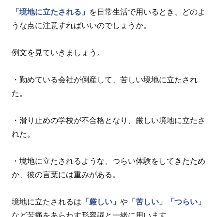
「境地に立たされる」
を日常生活で用いるとき、どのよ
うな点に注意すればいいのでしょうか。
例文を見ていきましょう。
・勤めている会社が倒産して、苦しい境地に立たされ
た。
・滑り止めの学校が不合格となり、厳しい境地に立たさ
れた。
・境地に立たされるような、つらい体験をしてきたため
か、彼の言葉には重みがある。
境地に立たされるは
「厳しい」
や
「苦しい」
「つらい」
など苦痛をあらわす形容詞と一緒に用います。