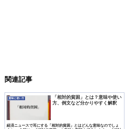
関連記事
「相対的貧困」とは？意味や使い
意味と使い方
方、例文など分かりやすく解釈
経済ニュースで耳にする「相対的貧困」とはどんな意味なのでしょ