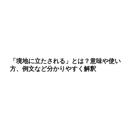
「境地に立たされる」とは？意味や使い
方、例文など分かりやすく解釈