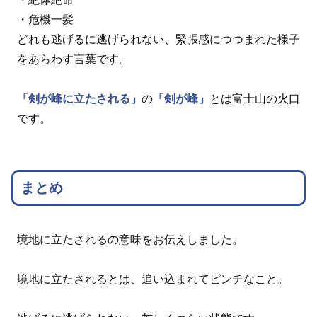
・危機一髪
どれも逃げるに逃げられない、緊張感につつまれた様子
をあらわす言葉です。
「剣が峰に立たされる」
の
「剣が峰」
とは富士山の火口
です。
まとめ
境地に立たされるの意味をお伝えしました。
境地に立たされるとは、追い込まれてピンチなこと。