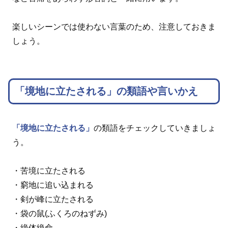
楽しいシーンでは使わない言葉のため、注意しておきま
しょう。
「境地に立たされる」の類語や言いかえ
「境地に立たされる」
の類語をチェックしていきましょ
う。
・苦境に立たされる
・窮地に追い込まれる
・剣が峰に立たされる
・袋の鼠(ふくろのねずみ)
・絶体絶命