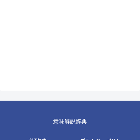
意味解説辞典