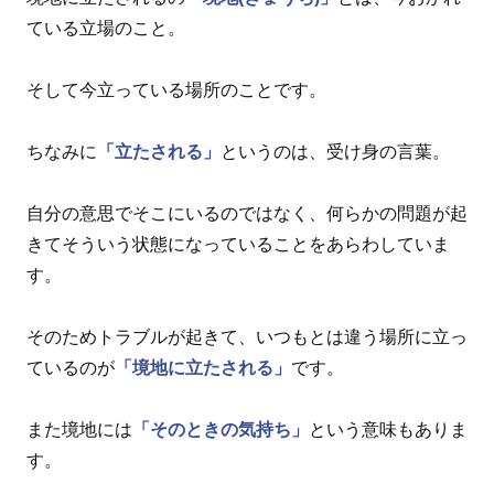
ている立場のこと。
そして今立っている場所のことです。
ちなみに
「立たされる」
というのは、受け身の言葉。
自分の意思でそこにいるのではなく、何らかの問題が起
きてそういう状態になっていることをあらわしていま
す。
そのためトラブルが起きて、いつもとは違う場所に立っ
ているのが
「境地に立たされる」
です。
また境地には
「そのときの気持ち」
という意味もありま
す。