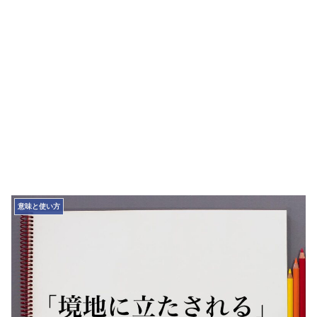
意味と使い方