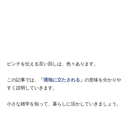
ピンチを伝える言い回しは、色々あります。
この記事では、
「境地に立たされる」
の意味を分かりや
すく説明していきます。
小さな雑学を知って、暮らしに活かしていきましょう。