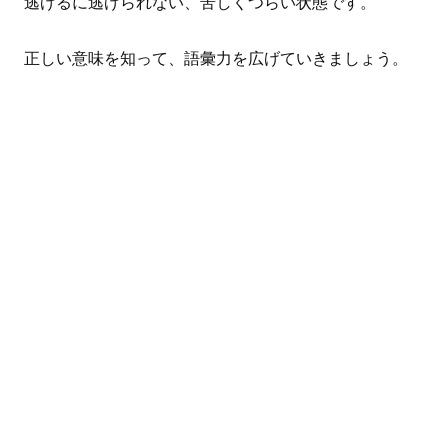
逃げるに逃げられない、苦しくつらい状態です。
正しい意味を知って、語彙力を広げていきましょう。