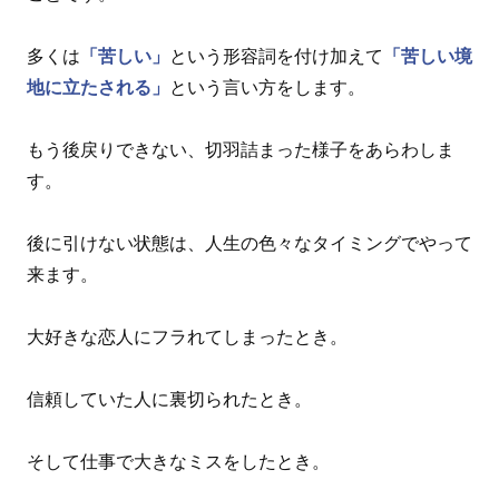
多くは
「苦しい」
という形容詞を付け加えて
「苦しい境
地に立たされる」
という言い方をします。
もう後戻りできない、切羽詰まった様子をあらわしま
す。
後に引けない状態は、人生の色々なタイミングでやって
来ます。
大好きな恋人にフラれてしまったとき。
信頼していた人に裏切られたとき。
そして仕事で大きなミスをしたとき。