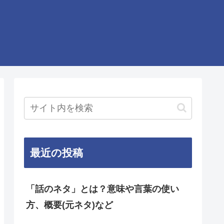
最近の投稿
「話のネタ」とは？意味や言葉の使い
方、概要(元ネタ)など