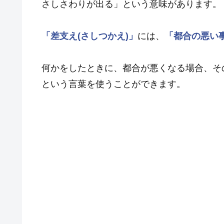
さしさわりが出る」という意味があります。
「差支え(さしつかえ)」
には、
「都合の悪い
何かをしたときに、都合が悪くなる場合、そ
という言葉を使うことができます。