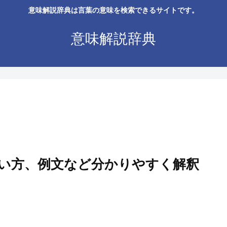
意味解説辞典は言葉の意味を検索できるサイトです。
意味解説辞典
い方、例文など分かりやすく解釈