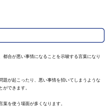
、都合が悪い事情になることを示唆する言葉になり
問題が起こったり、悪い事情を招いてしまうような
とができます。
言葉を使う場面が多くなります。