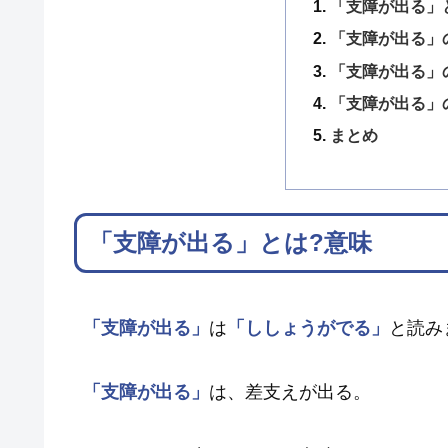
「支障が出る」
「支障が出る」
「支障が出る」
「支障が出る」
まとめ
「支障が出る」とは?意味
「支障が出る」
は
「ししょうがでる」
と読み
「支障が出る」
は、差支えが出る。