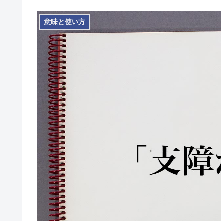
意味と使い方