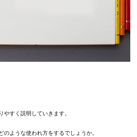
りやすく説明していきます。
どのような使われ方をするでしょうか。