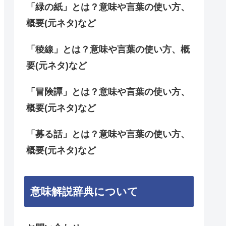
「緑の紙」とは？意味や言葉の使い方、
概要(元ネタ)など
「稜線」とは？意味や言葉の使い方、概
要(元ネタ)など
「冒険譚」とは？意味や言葉の使い方、
概要(元ネタ)など
「募る話」とは？意味や言葉の使い方、
概要(元ネタ)など
意味解説辞典について