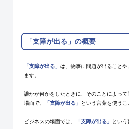
「支障が出る」の概要
「支障が出る」
は、物事に問題が出ることや
ます。
誰かが何かをしたときに、そのことによって
場面で、
「支障が出る」
という言葉を使うこ
ビジネスの場面では、
「支障が出る」
という