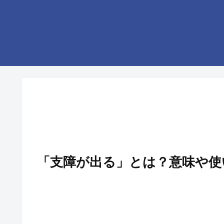
「支障が出る」とは？意味や使