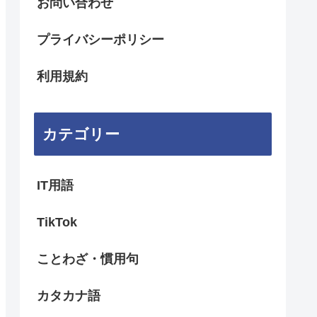
お問い合わせ
プライバシーポリシー
利用規約
カテゴリー
IT用語
TikTok
ことわざ・慣用句
カタカナ語