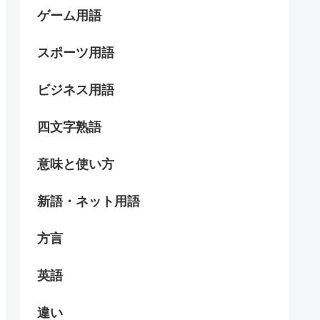
ゲーム用語
スポーツ用語
ビジネス用語
四文字熟語
意味と使い方
新語・ネット用語
方言
英語
違い