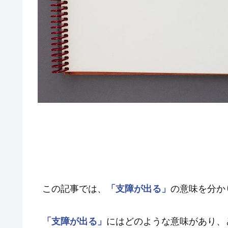
この記事では、
「支障が出る」
の意味を分か
「支障が出る」
にはどのような意味があり、