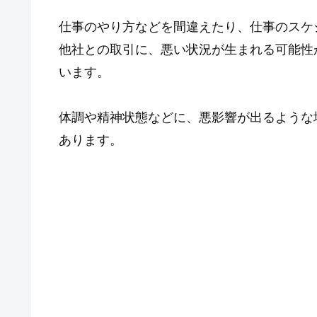
仕事のやり方などを間違えたり、仕事のスケ
他社との取引に、悪い状況が生まれる可能性
います。
体調や精神状態などに、悪影響が出るような
あります。