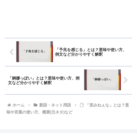
「予兆を感じる」とは？意味や使い方、
例文など分かりやすく解釈
「婀娜っぽい」とは？意味や使い方、例
文など分かりやすく解釈
ホーム
新語・ネット用語
「歪みねぇな」とは？意
味や言葉の使い方、概要(元ネタ)など