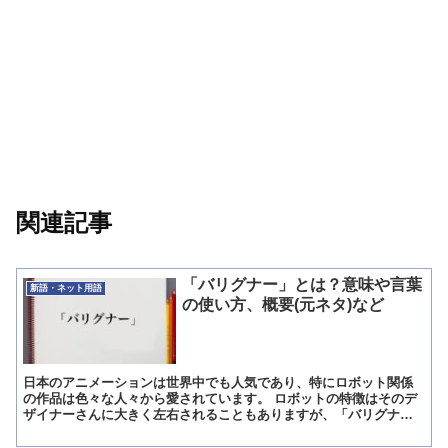
関連記事
「バリグナー」とは？意味や言葉
新語・ネット用語
の使い方、概要(元ネタ)など
日本のアニメーションは世界中でも人気であり、特にロボット関係
の作品は色々な人々から愛されています。 ロボットの特徴はそのデ
ザイナーさんに大きく左右されることもありますが、「バリグナ
ー」もその1種類と言えるでしょう。 この記事では、「バリグナ...