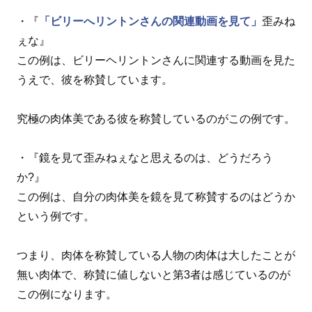
・『
「ビリーへリントンさんの関連動画を見て」
歪みね
ぇな』
この例は、ビリーヘリントンさんに関連する動画を見た
うえで、彼を称賛しています。
究極の肉体美である彼を称賛しているのがこの例です。
・『鏡を見て歪みねぇなと思えるのは、どうだろう
か?』
この例は、自分の肉体美を鏡を見て称賛するのはどうか
という例です。
つまり、肉体を称賛している人物の肉体は大したことが
無い肉体で、称賛に値しないと第3者は感じているのが
この例になります。