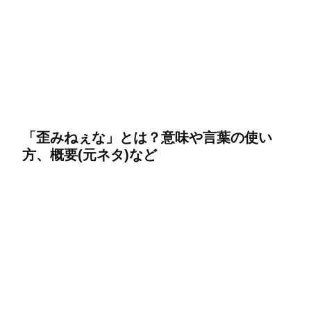
「歪みねぇな」とは？意味や言葉の使い
方、概要(元ネタ)など