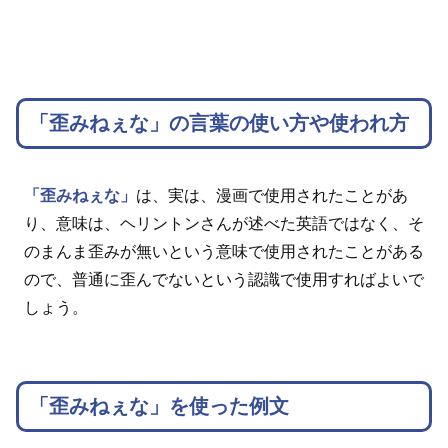
「歪みねぇな」の言葉の使い方や使われ方
「歪みねぇな」
は、実は、漫画で使用されたことがあ
り、意味は、ヘリントンさんが述べた英語ではなく、そ
のまんま歪みが無いという意味で使用されたことがある
ので、普通に歪んでないという認識で使用すればよいで
しょう。
「歪みねぇな」を使った例文