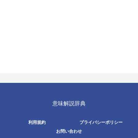
意味解説辞典
利用規約
プライバシーポリシー
お問い合わせ