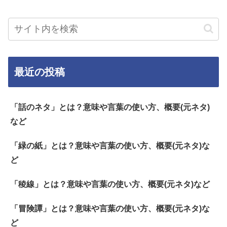
最近の投稿
「話のネタ」とは？意味や言葉の使い方、概要(元ネタ)
など
「緑の紙」とは？意味や言葉の使い方、概要(元ネタ)な
ど
「稜線」とは？意味や言葉の使い方、概要(元ネタ)など
「冒険譚」とは？意味や言葉の使い方、概要(元ネタ)な
ど