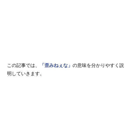
この記事では、
「歪みねぇな」
の意味を分かりやすく説
明していきます。