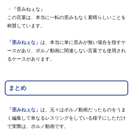
・『歪みねぇな』
この言葉は、本当に一転の歪みもなく素晴らしいことを
称賛しています。
「歪みねぇな」
は、本当に単に歪みが無い場合を指すケ
ースがあり、ポルノ動画に関連しない言葉でも使用され
るケースがあります。
まとめ
「歪みねぇな」
は、元々はポルノ動画だったものをうま
く編集して単なるレスリングをしている様子にしただけ
で実際は、ポルノ動画です。