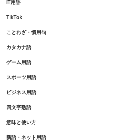
IT用語
TikTok
ことわざ・慣用句
カタカナ語
ゲーム用語
スポーツ用語
ビジネス用語
四文字熟語
意味と使い方
新語・ネット用語