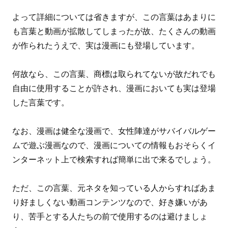
よって詳細については省きますが、この言葉はあまりに
も言葉と動画が拡散してしまったが故、たくさんの動画
が作られたうえで、実は漫画にも登場しています。
何故なら、この言葉、商標は取られてないが故だれでも
自由に使用することが許され、漫画においても実は登場
した言葉です。
なお、漫画は健全な漫画で、女性陣達がサバイバルゲー
ムで遊ぶ漫画なので、漫画についての情報もおそらくイ
ンターネット上で検索すれば簡単に出で来るでしょう。
ただ、この言葉、元ネタを知っている人からすればあま
り好ましくない動画コンテンツなので、好き嫌いがあ
り、苦手とする人たちの前で使用するのは避けましょ