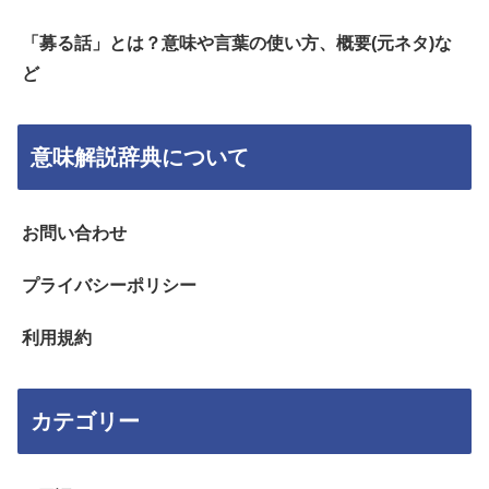
「募る話」とは？意味や言葉の使い方、概要(元ネタ)な
ど
意味解説辞典について
お問い合わせ
プライバシーポリシー
利用規約
カテゴリー