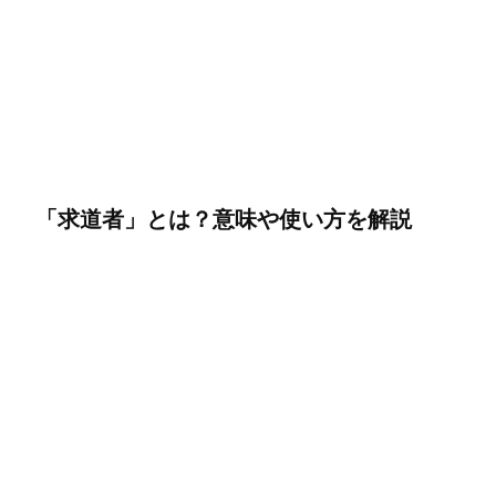
「求道者」とは？意味や使い方を解説