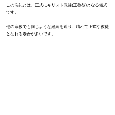
この洗礼とは、正式にキリスト教徒(正教徒)となる儀式
です。
他の宗教でも同じような経緯を辿り、晴れて正式な教徒
となれる場合が多いです。