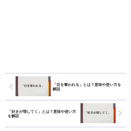
「目を奪われる」とは？意味や使い方を
解説
「好きが増してく」とは？意味や使い方
を解説