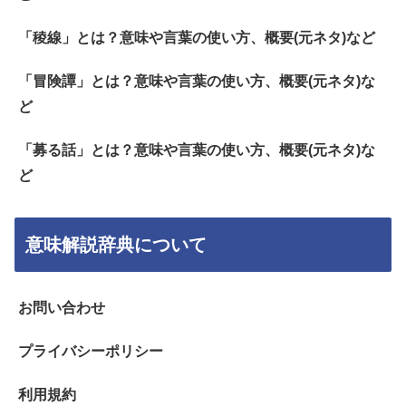
「稜線」とは？意味や言葉の使い方、概要(元ネタ)など
「冒険譚」とは？意味や言葉の使い方、概要(元ネタ)な
ど
「募る話」とは？意味や言葉の使い方、概要(元ネタ)な
ど
意味解説辞典について
お問い合わせ
プライバシーポリシー
利用規約