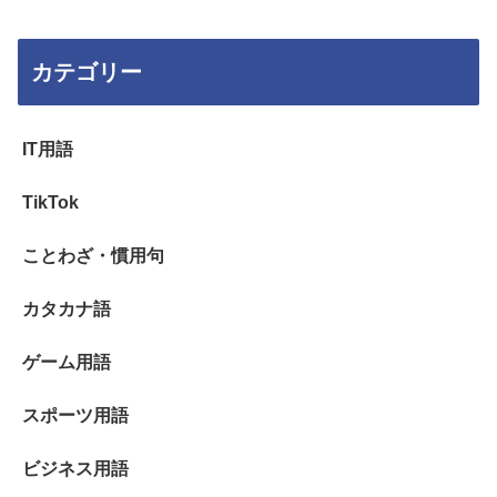
カテゴリー
IT用語
TikTok
ことわざ・慣用句
カタカナ語
ゲーム用語
スポーツ用語
ビジネス用語