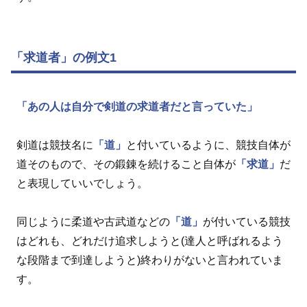
「求道者」の例文1
「あの人は自分で剣道の求道者だと言っていた」
剣道は競技名に
「道」
と付いているように、競技自体が
道そのもので、その鍛錬を続けること自体が
「求道」
だ
と表現していいでしょう。
同じように柔道や古武道などの
「道」
が付いている競技
はどれも、どれだけ追求しようと(達人と呼ばれるよう
な段階まで到達しようと)終わりがないと言われていま
す。