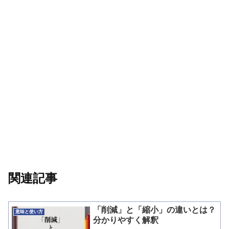
関連記事
「削減」と「縮小」の違いとは？
意味と使い方
分かりやすく解釈