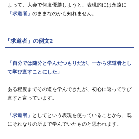
よって、大会で何度優勝しようと、表現的には永遠に
「求道者」
のままなのかも知れません。
「求道者」の例文2
「自分では随分と学んだつもりだが、一から求道者とし
て学び直すことにした」
ある程度までその道を学んできたが、初心に返って学び
直すと言っています。
「求道者」
としてという表現を使っていることから、既
にそれなりの所まで学んでいたものと思われます。