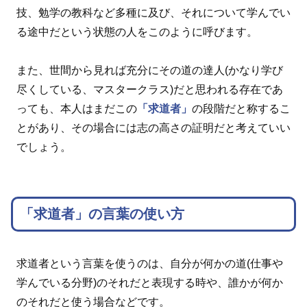
技、勉学の教科など多種に及び、それについて学んでい
る途中だという状態の人をこのように呼びます。
また、世間から見れば充分にその道の達人(かなり学び
尽くしている、マスタークラス)だと思われる存在であ
っても、本人はまだこの
「求道者」
の段階だと称するこ
とがあり、その場合には志の高さの証明だと考えていい
でしょう。
「求道者」の言葉の使い方
求道者という言葉を使うのは、自分が何かの道(仕事や
学んでいる分野)のそれだと表現する時や、誰かが何か
のそれだと使う場合などです。