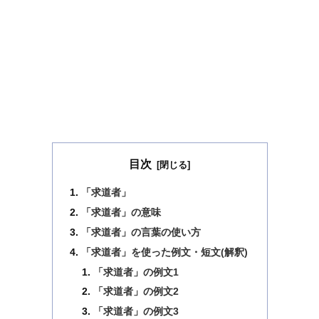
目次
「求道者」
「求道者」の意味
「求道者」の言葉の使い方
「求道者」を使った例文・短文(解釈)
「求道者」の例文1
「求道者」の例文2
「求道者」の例文3