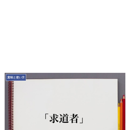
意味と使い方