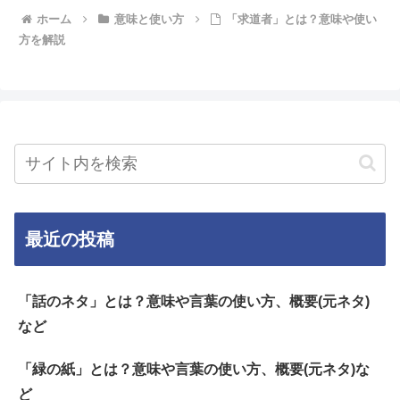
ホーム
意味と使い方
「求道者」とは？意味や使い
方を解説
最近の投稿
「話のネタ」とは？意味や言葉の使い方、概要(元ネタ)
など
「緑の紙」とは？意味や言葉の使い方、概要(元ネタ)な
ど