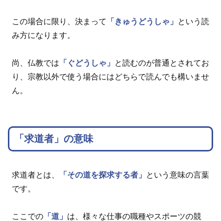
この場合に限り、決まって
「きゅうどうしゃ」
という読
み方になります。
尚、仏教では
「ぐどうしゃ」
と読むのが普通とされてお
り、宗教以外で使う場合にはどちらで読んでも構いませ
ん。
「求道者」の意味
求道者とは、
「その道を探求する者」
という意味の言葉
です。
ここでの
「道」
は、様々な仕事の職種やスポーツの競