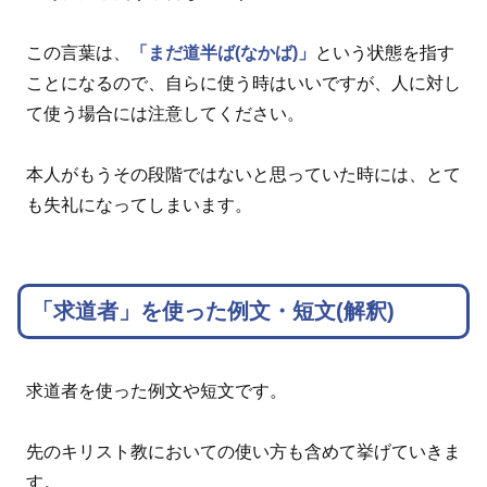
この言葉は、
「まだ道半ば(なかば)」
という状態を指す
ことになるので、自らに使う時はいいですが、人に対し
て使う場合には注意してください。
本人がもうその段階ではないと思っていた時には、とて
も失礼になってしまいます。
「求道者」を使った例文・短文(解釈)
求道者を使った例文や短文です。
先のキリスト教においての使い方も含めて挙げていきま
す。