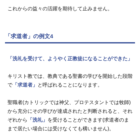
これからの益々の活躍を期待して止みません。
「求道者」の例文4
「洗礼を受けて、ようやく正教徒になることができた」
キリスト教では、教典である聖書の学びを開始した段階
で
「求道者」
と呼ばれることになります。
聖職者(カトリックでは神父、プロテスタントでは牧師)
から充分にその学びが達成されたと判断されると、それ
ぞれから
「洗礼」
を受けることができます(求道者のま
まで居たい場合には受けなくても構いません)。