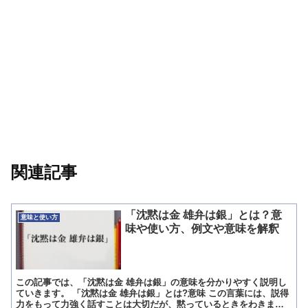
関連記事
「沈黙は金 雄弁は銀」とは？意
意味と使い方
味や使い方、例文や意味を解釈
この記事では、「沈黙は金 雄弁は銀」の意味を分かりやすく説明し
ていきます。 「沈黙は金 雄弁は銀」とは?意味 この言葉には、説得
力をもって力強く話すことは大切だが、黙っているときをわきまえ