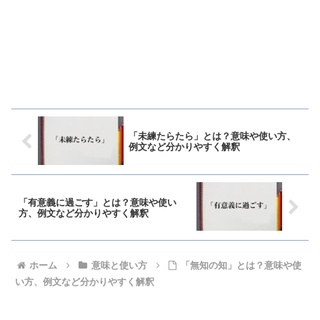
「未練たらたら」とは？意味や使い方、
例文など分かりやすく解釈
「有意義に過ごす」とは？意味や使い
方、例文など分かりやすく解釈
ホーム
意味と使い方
「無知の知」とは？意味や使
い方、例文など分かりやすく解釈