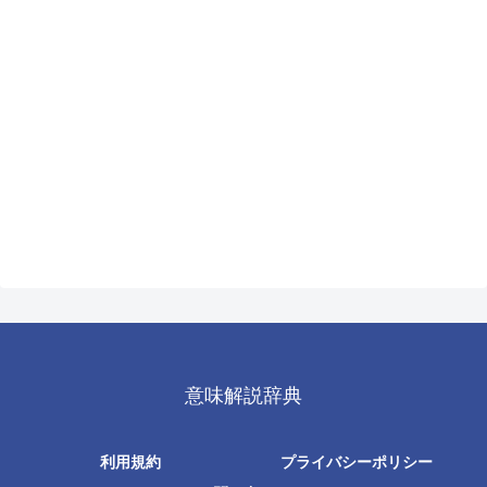
意味解説辞典
利用規約
プライバシーポリシー