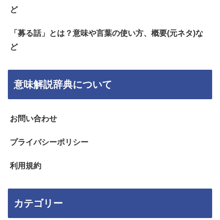
ど
「募る話」とは？意味や言葉の使い方、概要(元ネタ)な
ど
意味解説辞典について
お問い合わせ
プライバシーポリシー
利用規約
カテゴリー