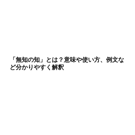
「無知の知」とは？意味や使い方、例文な
ど分かりやすく解釈