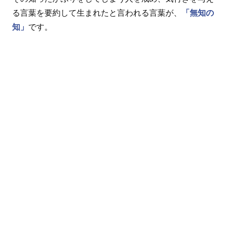
る言葉を要約して生まれたと言われる言葉が、
「無知の
知」
です。