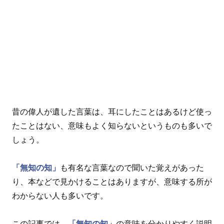
昔の偉人が遺した言葉は、耳にしたことはあるけど使っ
たことはない、意味もよく知らないというものも多いで
しょう。
「無知の知」
も有名な言葉なので聞いた覚えがあった
り、本などで見かけることはありますが、意味する所が
わからない人も多いです。
この記事では、
「無知の知」
の意味を分かりやすく説明