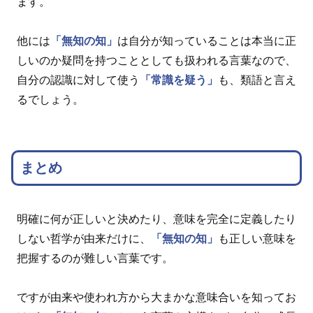
ます。
他には
「無知の知」
は自分が知っていることは本当に正
しいのか疑問を持つこととしても扱われる言葉なので、
自分の認識に対して使う
「常識を疑う」
も、類語と言え
るでしょう。
まとめ
明確に何が正しいと決めたり、意味を完全に定義したり
しない哲学が由来だけに、
「無知の知」
も正しい意味を
把握するのが難しい言葉です。
ですが由来や使われ方から大まかな意味合いを知ってお