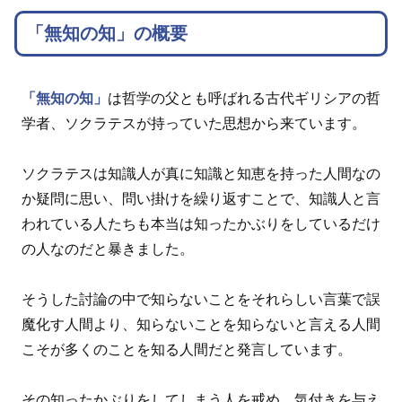
「無知の知」の概要
「無知の知」
は哲学の父とも呼ばれる古代ギリシアの哲
学者、ソクラテスが持っていた思想から来ています。
ソクラテスは知識人が真に知識と知恵を持った人間なの
か疑問に思い、問い掛けを繰り返すことで、知識人と言
われている人たちも本当は知ったかぶりをしているだけ
の人なのだと暴きました。
そうした討論の中で知らないことをそれらしい言葉で誤
魔化す人間より、知らないことを知らないと言える人間
こそが多くのことを知る人間だと発言しています。
その知ったかぶりをしてしまう人を戒め、気付きを与え