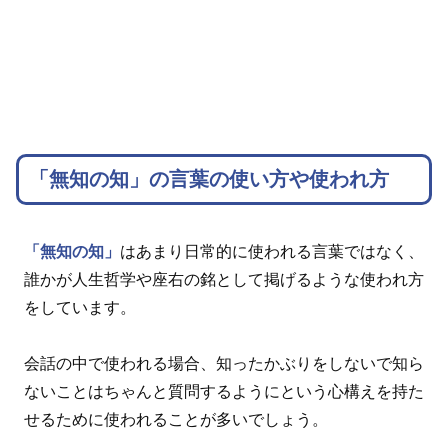
「無知の知」の言葉の使い方や使われ方
「無知の知」
はあまり日常的に使われる言葉ではなく、
誰かが人生哲学や座右の銘として掲げるような使われ方
をしています。
会話の中で使われる場合、知ったかぶりをしないで知ら
ないことはちゃんと質問するようにという心構えを持た
せるために使われることが多いでしょう。