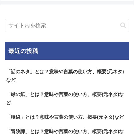
最近の投稿
「話のネタ」とは？意味や言葉の使い方、概要(元ネタ)
など
「緑の紙」とは？意味や言葉の使い方、概要(元ネタ)な
ど
「稜線」とは？意味や言葉の使い方、概要(元ネタ)など
「冒険譚」とは？意味や言葉の使い方、概要(元ネタ)な