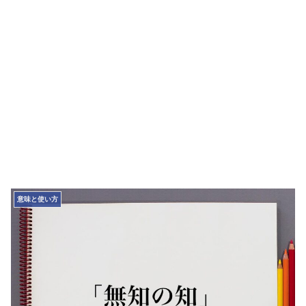
意味と使い方