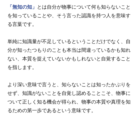
「無知の知」
とは自分が物事について何も知らないこと
を知っていることや、そう言った認識を持つ人を意味す
る言葉です。
単純に知識量が不足しているということだけでなく、自
分が知ったつもりのことも本当は間違っているかも知れ
ない、本質を捉えていないかもしれないと自覚すること
を指します。
より深い意味で言うと、知らないことは知ったかぶりを
せず、知識がないことを自覚し認めることこそ、物事に
ついて正しく知る機会が得られ、物事の本質や真理を知
るための第一歩であるという意味です。