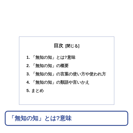
目次
「無知の知」とは?意味
「無知の知」の概要
「無知の知」の言葉の使い方や使われ方
「無知の知」の類語や言いかえ
まとめ
「無知の知」とは?意味