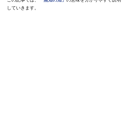
していきます。