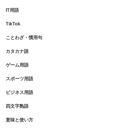
IT用語
TikTok
ことわざ・慣用句
カタカナ語
ゲーム用語
スポーツ用語
ビジネス用語
四文字熟語
意味と使い方