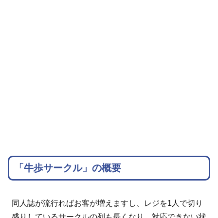
「牛歩サークル」の概要
同人誌が流行ればお客が増えますし、レジを1人で切り
盛りしているサークルの列も長くなり、対応できない状