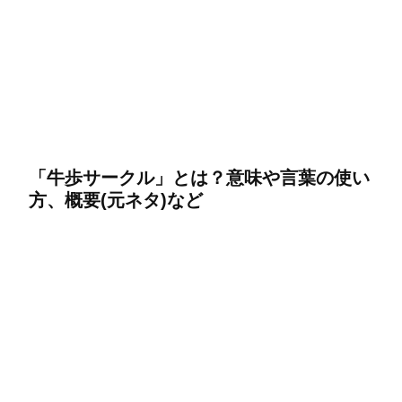
「牛歩サークル」とは？意味や言葉の使い
方、概要(元ネタ)など