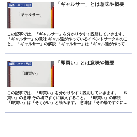
「ギャルサー」とは意味や概要
新語・ネット用語
この記事では、「ギャルサー」を分かりやすく説明していきます。
「ギャルサー」の意味 ギャル達が作っているイベントサークルのこ
と。 「ギャルサー」の解説 「ギャルサー」は「ギャル達が作ってい
るイベントサークルのこと」という意味です。 「ギャル...
「即買い」とは意味や概要
新語・ネット用語
この記事では、「即買い」を分かりやすく説明していきます。 「即
買い」の意味 その場ですぐに購入すること。 「即買い」の解説
「即買い」は「そくがい」と読みます。 意味は「その場ですぐに購
入すること」です。 欲しいものがあった時に、本当にそれ...