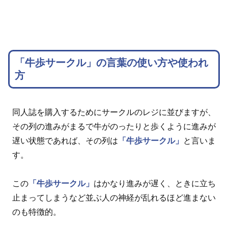
「牛歩サークル」の言葉の使い方や使われ
方
同人誌を購入するためにサークルのレジに並びますが、
その列の進みがまるで牛がのったりと歩くように進みが
遅い状態であれば、その列は
「牛歩サークル」
と言いま
す。
この
「牛歩サークル」
はかなり進みが遅く、ときに立ち
止まってしまうなど並ぶ人の神経が乱れるほど進まない
のも特徴的。