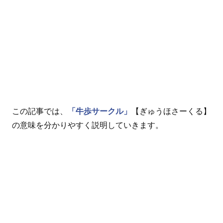
この記事では、
「牛歩サークル」
【ぎゅうほさーくる】
の意味を分かりやすく説明していきます。