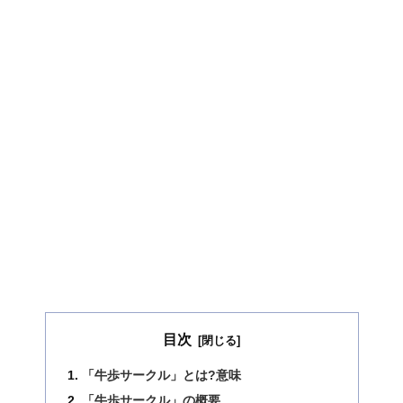
目次
「牛歩サークル」とは?意味
「牛歩サークル」の概要