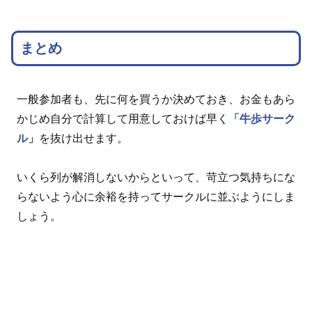
まとめ
一般参加者も、先に何を買うか決めておき、お金もあら
かじめ自分で計算して用意しておけば早く
「牛歩サーク
ル」
を抜け出せます。
いくら列が解消しないからといって、苛立つ気持ちにな
らないよう心に余裕を持ってサークルに並ぶようにしま
しょう。