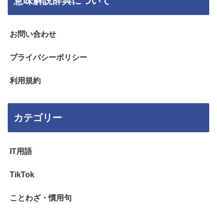
意味解説辞典について
お問い合わせ
プライバシーポリシー
利用規約
カテゴリー
IT用語
TikTok
ことわざ・慣用句