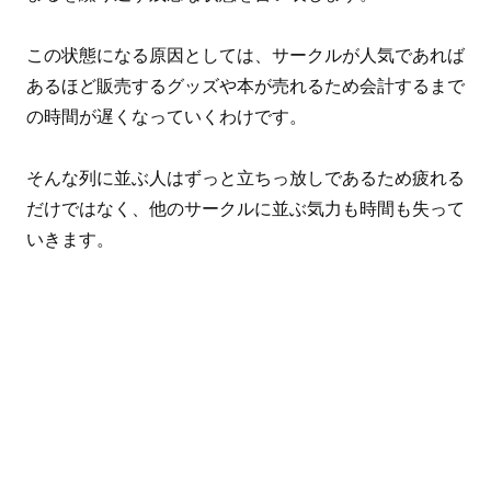
この状態になる原因としては、サークルが人気であれば
あるほど販売するグッズや本が売れるため会計するまで
の時間が遅くなっていくわけです。
そんな列に並ぶ人はずっと立ちっ放しであるため疲れる
だけではなく、他のサークルに並ぶ気力も時間も失って
いきます。