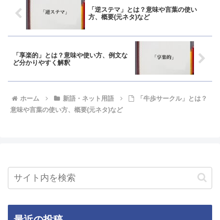
「逆ステマ」とは？意味や言葉の使い
方、概要(元ネタ)など
「享楽的」とは？意味や使い方、例文な
ど分かりやすく解釈
ホーム
新語・ネット用語
「牛歩サークル」とは？
意味や言葉の使い方、概要(元ネタ)など
最近の投稿