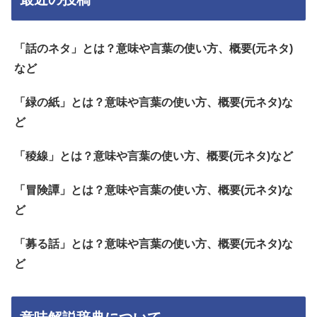
「話のネタ」とは？意味や言葉の使い方、概要(元ネタ)
など
「緑の紙」とは？意味や言葉の使い方、概要(元ネタ)な
ど
「稜線」とは？意味や言葉の使い方、概要(元ネタ)など
「冒険譚」とは？意味や言葉の使い方、概要(元ネタ)な
ど
「募る話」とは？意味や言葉の使い方、概要(元ネタ)な
ど