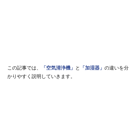
この記事では、
「空気清浄機」
と
「加湿器」
の違いを分
かりやすく説明していきます。