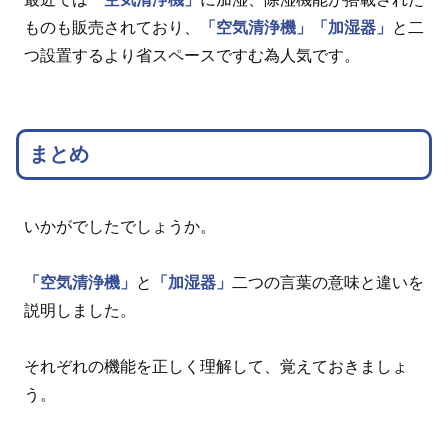
ものも販売されており、
「空気清浄機」
「加湿器」
と二
つ設置するより省スペースですむ為人気です。
まとめ
いかがでしたでしょうか。
「空気清浄機」
と
「加湿器」
二つの言葉の意味と違いを
説明しました。
それぞれの機能を正しく理解して、覚えておきましょ
う。