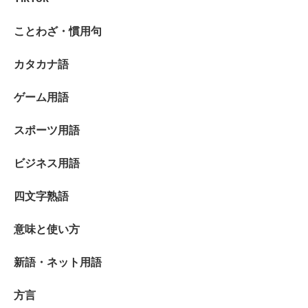
ことわざ・慣用句
カタカナ語
ゲーム用語
スポーツ用語
ビジネス用語
四文字熟語
意味と使い方
新語・ネット用語
方言