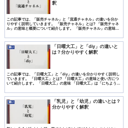
釈
この記事では、「販売チャネル」と「流通チャネル」の違いを分か
りやすく説明していきます。 「販売チャネル」とは? 「販売チャネ
ル」の意味と概要について紹介します。 「販売チャネル」の意味
「販売チャネル」は「はんばいちゃねる」と読みます。 意...
「日曜大工」と「diy」の違いと
違い
は？分かりやすく解釈
この記事では、「日曜大工」と「diy」の違いを分かりやすく説明し
ていきます。 「日曜大工」とは? 「日曜大工」の意味と使い方につ
いて紹介します。 「日曜大工」の意味 「日曜大工」は「にちようだ
いく」と読みます。 意味は「一般の人が日曜日など...
「乳児」と「幼児」の違いとは？
違い
分かりやすく解釈