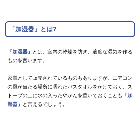
「加湿器」とは?
「加湿器」
とは、室内の乾燥を防ぎ、適度な湿気を作る
ものを言います。
家電として販売されているものもありますが、エアコン
の風が当たる場所に濡れたバスタオルをかけておく、ス
トーブの上に水の入ったやかんを置いておくことも
「加
湿器」
と言えるでしょう。