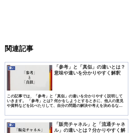
関連記事
「参考」と「真似」の違いとは？
違い
意味や違いを分かりやすく解釈
この記事では、「参考」と「真似」の違いを分かりやすく説明して
いきます。 「参考」とは? 何かをしようとするときに、他人の意見
や資料などを比べたりして、自分の問題の解決や考えを決めるなど
の手がかりにすることです。 また、その材料です。 ウェブ...
「販売チャネル」と「流通チャネ
違い
ル」の違いとは？分かりやすく解