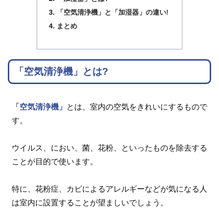
「空気清浄機」と「加湿器」の違い!
まとめ
「空気清浄機」とは?
「空気清浄機」
とは、室内の空気をきれいにするもので
す。
ウイルス、におい、菌、花粉、といったものを除去する
ことが目的で使います。
特に、花粉症、カビによるアレルギーなどが気になる人
は室内に設置することが望ましいでしょう。