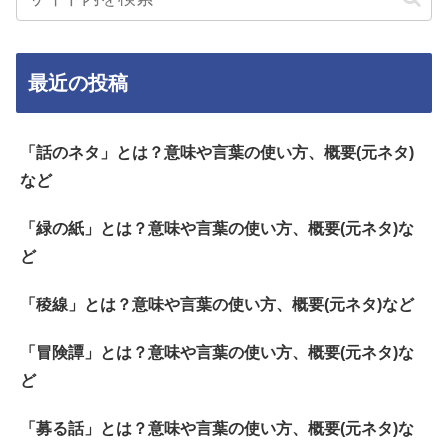
最近の投稿
「話のネタ」とは？意味や言葉の使い方、概要(元ネタ)
など
「緑の紙」とは？意味や言葉の使い方、概要(元ネタ)な
ど
「稜線」とは？意味や言葉の使い方、概要(元ネタ)など
「冒険譚」とは？意味や言葉の使い方、概要(元ネタ)な
ど
「募る話」とは？意味や言葉の使い方、概要(元ネタ)な