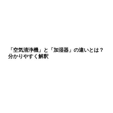
「空気清浄機」と「加湿器」の違いとは？
分かりやすく解釈