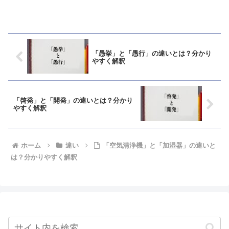
「愚挙」と「愚行」の違いとは？分かり
やすく解釈
「啓発」と「開発」の違いとは？分かり
やすく解釈
ホーム
違い
「空気清浄機」と「加湿器」の違いと
は？分かりやすく解釈