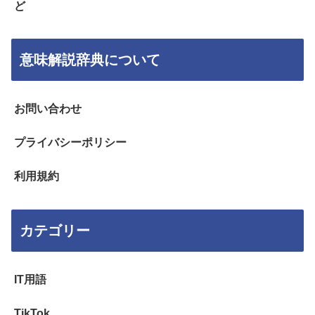
ど
意味解説辞典について
お問い合わせ
プライバシーポリシー
利用規約
カテゴリー
IT用語
TikTok