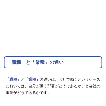
「職種」と「業種」の違い
「職種」
と
「業種」
の違いは、会社で働くというケース
においては、自分が働く部署がどうであるか、と会社の
事業がどうであるかです。