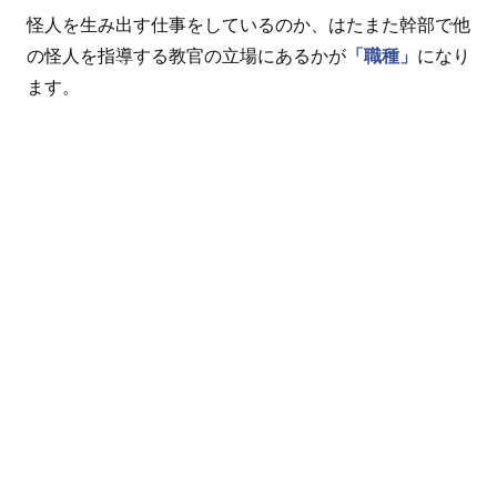
怪人を生み出す仕事をしているのか、はたまた幹部で他
の怪人を指導する教官の立場にあるかが
「職種」
になり
ます。