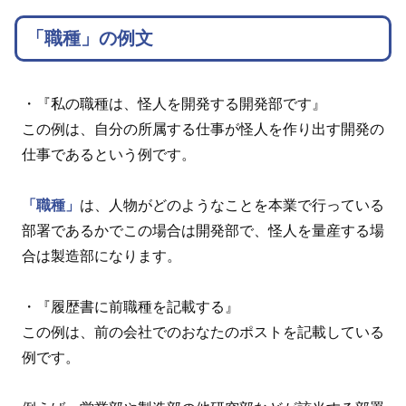
「職種」の例文
・『私の職種は、怪人を開発する開発部です』
この例は、自分の所属する仕事が怪人を作り出す開発の
仕事であるという例です。
「職種」
は、人物がどのようなことを本業で行っている
部署であるかでこの場合は開発部で、怪人を量産する場
合は製造部になります。
・『履歴書に前職種を記載する』
この例は、前の会社でのおなたのポストを記載している
例です。