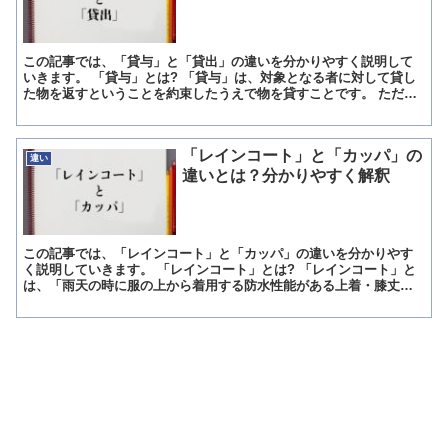
この記事では、「貸与」と「貸出」の違いを分かりやすく説明して
いきます。 「貸与」とは? 「貸与」は、対象となる者に対して貸し
た物を返すということを約束したうえで物を貸すことです。 ただ
し、貸してもらった側は実の所、返却期間を定めて貸してもら...
「レインコート」と「カッパ」の
違い
違いとは？分かりやすく解釈
この記事では、「レインコート」と「カッパ」の違いを分かりやす
く説明していきます。 「レインコート」とは? 「レインコート」と
は、「雨天の時に服の上から着用する防水性能がある上着・膝丈以
上の長さがあるコート状の雨具」を意味している言葉です。 ...