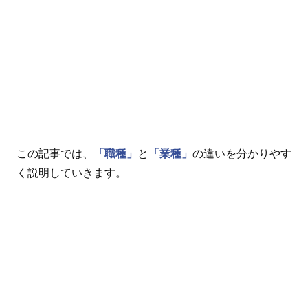
この記事では、
「職種」
と
「業種」
の違いを分かりやす
く説明していきます。