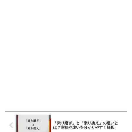
「乗り継ぎ」と「乗り換え」の違いと
は？意味や違いを分かりやすく解釈