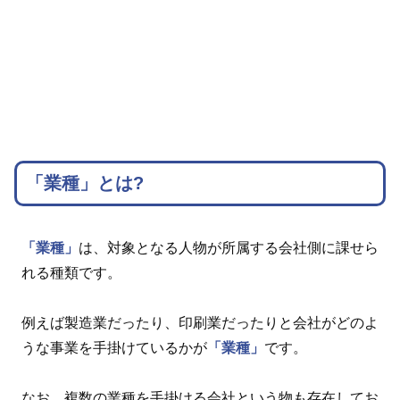
「業種」とは?
「業種」
は、対象となる人物が所属する会社側に課せら
れる種類です。
例えば製造業だったり、印刷業だったりと会社がどのよ
うな事業を手掛けているかが
「業種」
です。
なお、複数の業種を手掛ける会社という物も存在してお