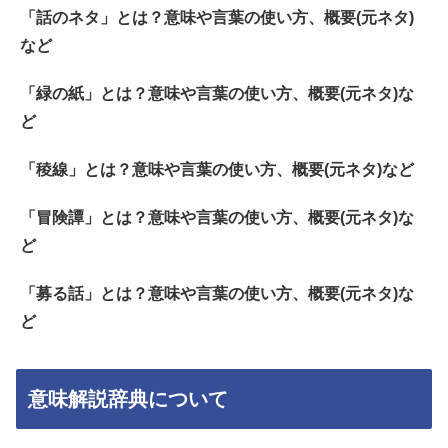
「話のネタ」とは？意味や言葉の使い方、概要(元ネタ)
など
「緑の紙」とは？意味や言葉の使い方、概要(元ネタ)な
ど
「稜線」とは？意味や言葉の使い方、概要(元ネタ)など
「冒険譚」とは？意味や言葉の使い方、概要(元ネタ)な
ど
「募る話」とは？意味や言葉の使い方、概要(元ネタ)な
ど
意味解説辞典について