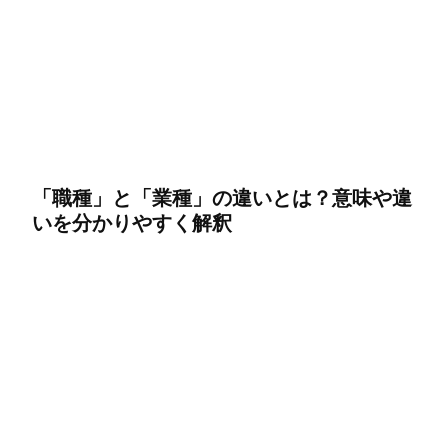
「職種」と「業種」の違いとは？意味や違
いを分かりやすく解釈