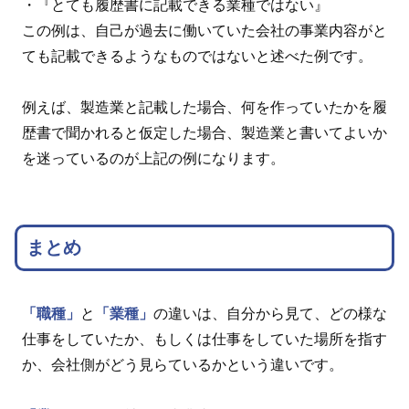
・『とても履歴書に記載できる業種ではない』
この例は、自己が過去に働いていた会社の事業内容がと
ても記載できるようなものではないと述べた例です。
例えば、製造業と記載した場合、何を作っていたかを履
歴書で聞かれると仮定した場合、製造業と書いてよいか
を迷っているのが上記の例になります。
まとめ
「職種」
と
「業種」
の違いは、自分から見て、どの様な
仕事をしていたか、もしくは仕事をしていた場所を指す
か、会社側がどう見らているかという違いです。