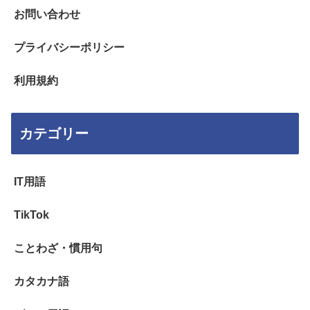
お問い合わせ
プライバシーポリシー
利用規約
カテゴリー
IT用語
TikTok
ことわざ・慣用句
カタカナ語