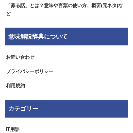
「募る話」とは？意味や言葉の使い方、概要(元ネタ)な
ど
意味解説辞典について
お問い合わせ
プライバシーポリシー
利用規約
カテゴリー
IT用語