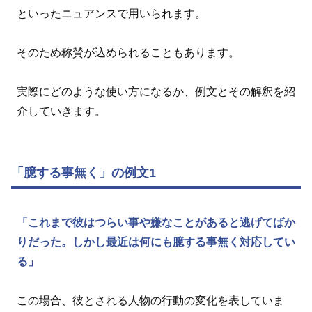
といったニュアンスで用いられます。
そのため称賛が込められることもあります。
実際にどのような使い方になるか、例文とその解釈を紹
介していきます。
「臆する事無く」の例文1
「これまで彼はつらい事や嫌なことがあると逃げてばか
りだった。しかし最近は何にも臆する事無く対応してい
る」
この場合、彼とされる人物の行動の変化を表していま