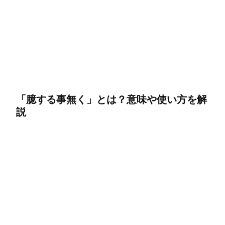
「臆する事無く」とは？意味や使い方を解
説