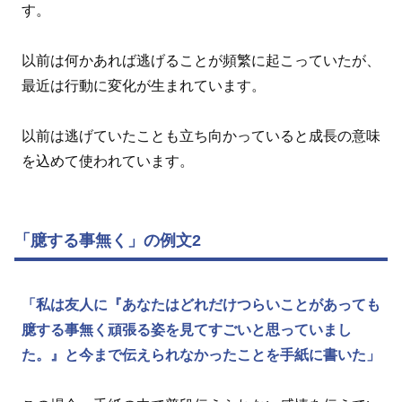
す。
以前は何かあれば逃げることが頻繁に起こっていたが、
最近は行動に変化が生まれています。
以前は逃げていたことも立ち向かっていると成長の意味
を込めて使われています。
「臆する事無く」の例文2
「私は友人に『あなたはどれだけつらいことがあっても
臆する事無く頑張る姿を見てすごいと思っていまし
た。』と今まで伝えられなかったことを手紙に書いた」