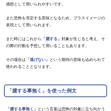
感想として用いられやすいです。
また恐怖を否定する意味となるため、プラスイメージの
表現として用いられます。
また時にはこれから
「臆する」
対象が生じると考え、そ
の際の行動を予想して用いることもあります。
その場合は
「逃げない」
という期待の意味も込められて
使われることとなります。
「臆する事無く」を使った例文
「臆する事無く」
という言葉は恐怖の対象に立ち向かう