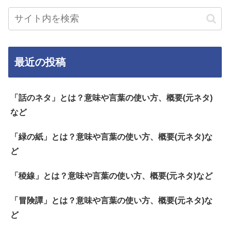
最近の投稿
「話のネタ」とは？意味や言葉の使い方、概要(元ネタ)
など
「緑の紙」とは？意味や言葉の使い方、概要(元ネタ)な
ど
「稜線」とは？意味や言葉の使い方、概要(元ネタ)など
「冒険譚」とは？意味や言葉の使い方、概要(元ネタ)な
ど