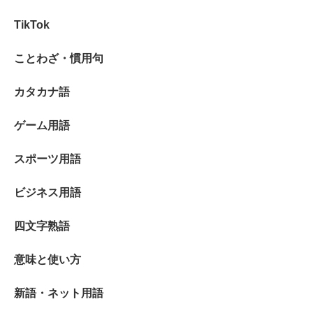
TikTok
ことわざ・慣用句
カタカナ語
ゲーム用語
スポーツ用語
ビジネス用語
四文字熟語
意味と使い方
新語・ネット用語