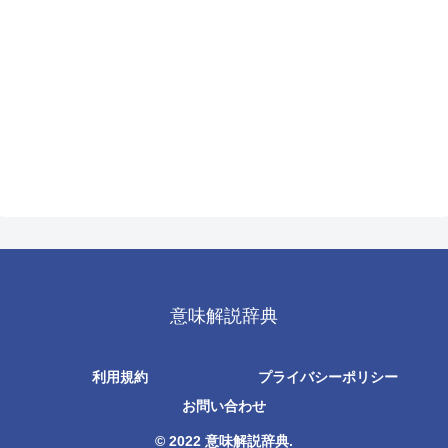
意味解説辞典
利用規約
プライバシーポリシー
お問い合わせ
© 2022 意味解説辞典.