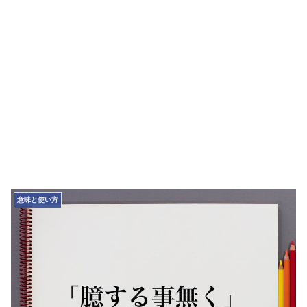
意味と使い方