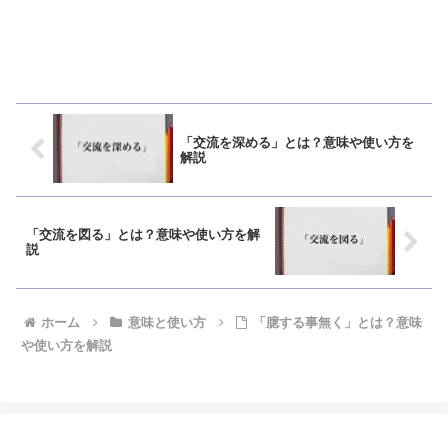
「交流を深める」とは？意味や使い方を
解説
「交流を図る」とは？意味や使い方を解
説
ホーム
意味と使い方
「臆する事無く」とは？意味
や使い方を解説