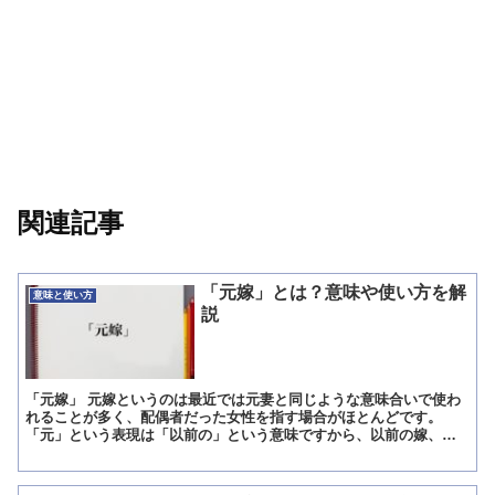
関連記事
「元嫁」とは？意味や使い方を解
意味と使い方
説
「元嫁」 元嫁というのは最近では元妻と同じような意味合いで使わ
れることが多く、配偶者だった女性を指す場合がほとんどです。
「元」という表現は「以前の」という意味ですから、以前の嫁、と
いうことになるのです。 「元嫁」の意味 しかし、実は元嫁と...