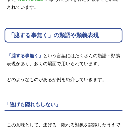
されています。
「臆する事無く」の類語や類義表現
「臆する事無く」
という言葉にはたくさんの類語・類義
表現があり、多くの場面で用いられています。
どのようなものがあるか例を紹介していきます。
「逃げも隠れもしない」
この意味として、逃げる・隠れる対象を認識したうえで