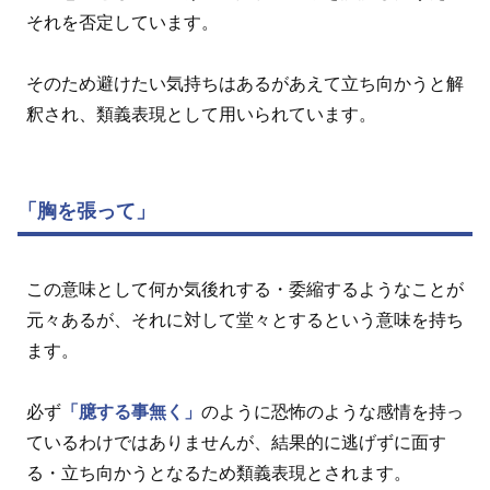
それを否定しています。
そのため避けたい気持ちはあるがあえて立ち向かうと解
釈され、類義表現として用いられています。
「胸を張って」
この意味として何か気後れする・委縮するようなことが
元々あるが、それに対して堂々とするという意味を持ち
ます。
必ず
「臆する事無く」
のように恐怖のような感情を持っ
ているわけではありませんが、結果的に逃げずに面す
る・立ち向かうとなるため類義表現とされます。