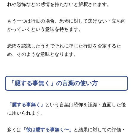
れや恐怖などの感情を持たないと解釈されます。
もう一つは行動の場合、恐怖に対して逃げない・立ち向
かっていくという意味を持ちます。
恐怖を認識したうえでそれに準じた行動を否定するた
め、そのような意味となります。
「臆する事無く」の言葉の使い方
「臆する事無く」
という言葉は恐怖を認識・直面した後
に用いられます。
多くは
「彼は臆する事無く〜」
と結果に対しての評価・