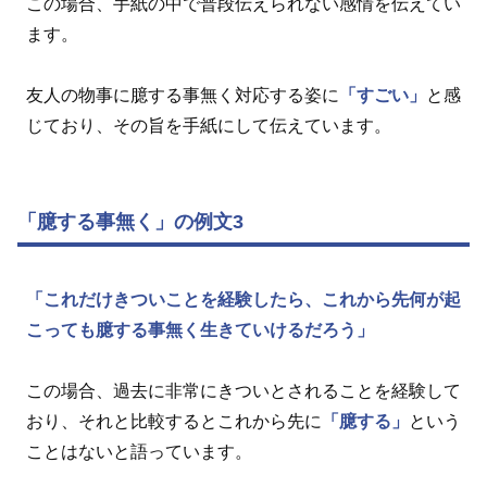
この場合、手紙の中で普段伝えられない感情を伝えてい
ます。
友人の物事に臆する事無く対応する姿に
「すごい」
と感
じており、その旨を手紙にして伝えています。
「臆する事無く」の例文3
「これだけきついことを経験したら、これから先何が起
こっても臆する事無く生きていけるだろう」
この場合、過去に非常にきついとされることを経験して
おり、それと比較するとこれから先に
「臆する」
という
ことはないと語っています。