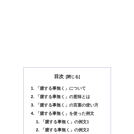
目次
「臆する事無く」について
「臆する事無く」の意味とは
「臆する事無く」の言葉の使い方
「臆する事無く」を使った例文
「臆する事無く」の例文1
「臆する事無く」の例文2