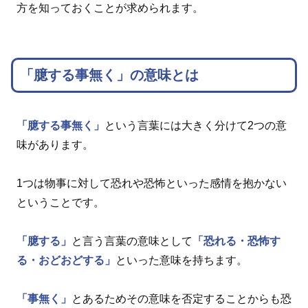
方を知っておくことが求められます。
「臆する事無く」の意味とは
「臆する事無く」
という言葉には大きく分けて2つの意
味があります。
1つは物事に対して恐れや恐怖といった感情を抱かない
ということです。
「臆する」
と言う言葉の意味として
「恐れる・恐怖す
る・おどおどする」
といった意味を持ちます。
「事無く」
とあるためその意味を否定することからも恐