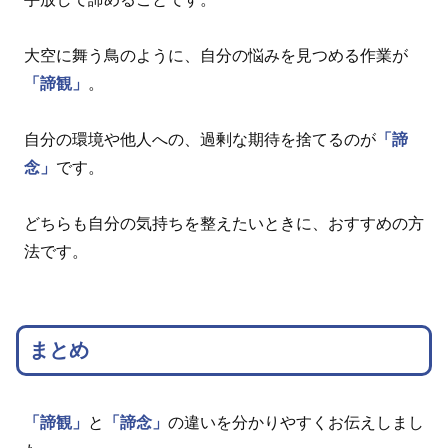
大空に舞う鳥のように、自分の悩みを見つめる作業が
「諦観」
。
自分の環境や他人への、過剰な期待を捨てるのが
「諦
念」
です。
どちらも自分の気持ちを整えたいときに、おすすめの方
法です。
まとめ
「諦観」
と
「諦念」
の違いを分かりやすくお伝えしまし