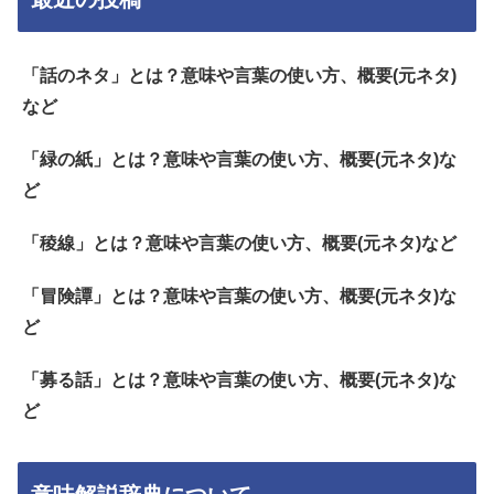
「話のネタ」とは？意味や言葉の使い方、概要(元ネタ)
など
「緑の紙」とは？意味や言葉の使い方、概要(元ネタ)な
ど
「稜線」とは？意味や言葉の使い方、概要(元ネタ)など
「冒険譚」とは？意味や言葉の使い方、概要(元ネタ)な
ど
「募る話」とは？意味や言葉の使い方、概要(元ネタ)な
ど