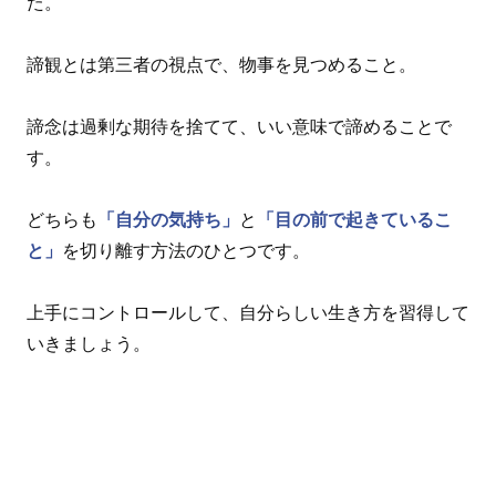
た。
諦観とは第三者の視点で、物事を見つめること。
諦念は過剰な期待を捨てて、いい意味で諦めることで
す。
どちらも
「自分の気持ち」
と
「目の前で起きているこ
と」
を切り離す方法のひとつです。
上手にコントロールして、自分らしい生き方を習得して
いきましょう。