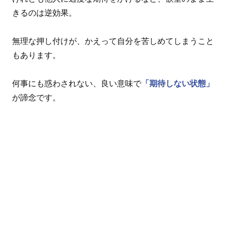
きるのは逆効果。
無理な押し付けが、かえって自分を苦しめてしまうこと
もあります。
何事にも惑わされない、良い意味で
「期待しない状態」
が諦念です。