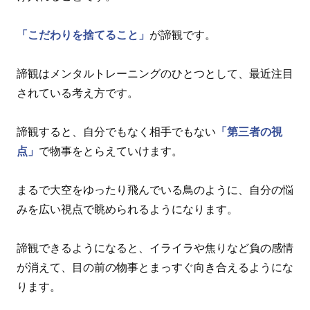
「こだわりを捨てること」
が諦観です。
諦観はメンタルトレーニングのひとつとして、最近注目
されている考え方です。
諦観すると、自分でもなく相手でもない
「第三者の視
点」
で物事をとらえていけます。
まるで大空をゆったり飛んでいる鳥のように、自分の悩
みを広い視点で眺められるようになります。
諦観できるようになると、イライラや焦りなど負の感情
が消えて、目の前の物事とまっすぐ向き合えるようにな
ります。