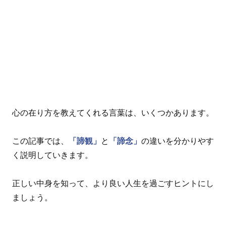
心の在り方を教えてくれる言葉は、いくつかあります。
この記事では、
「諦観」
と
「諦念」
の違いを分かりやす
く説明していきます。
正しい中身を知って、より良い人生を過ごすヒントにし
ましょう。