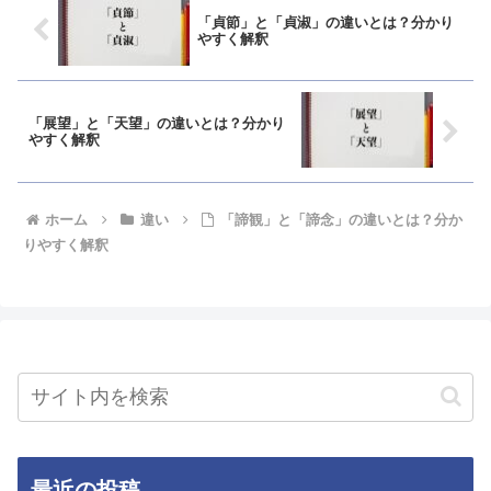
「貞節」と「貞淑」の違いとは？分かり
やすく解釈
「展望」と「天望」の違いとは？分かり
やすく解釈
ホーム
違い
「諦観」と「諦念」の違いとは？分か
りやすく解釈
最近の投稿