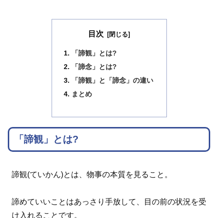
目次
「諦観」とは?
「諦念」とは?
「諦観」と「諦念」の違い
まとめ
「諦観」とは?
諦観(ていかん)とは、物事の本質を見ること。
諦めていいことはあっさり手放して、目の前の状況を受
け入れることです。