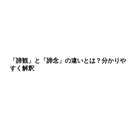
「諦観」と「諦念」の違いとは？分かりや
すく解釈