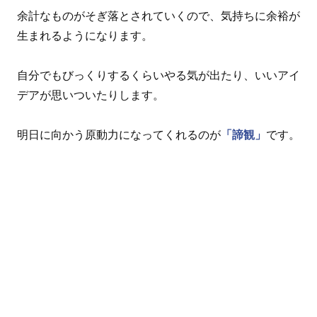
余計なものがそぎ落とされていくので、気持ちに余裕が
生まれるようになります。
自分でもびっくりするくらいやる気が出たり、いいアイ
デアが思いついたりします。
明日に向かう原動力になってくれるのが
「諦観」
です。