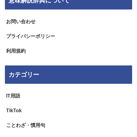
意味解説辞典について
お問い合わせ
プライバシーポリシー
利用規約
カテゴリー
IT用語
TikTok
ことわざ・慣用句