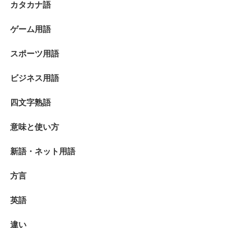
カタカナ語
ゲーム用語
スポーツ用語
ビジネス用語
四文字熟語
意味と使い方
新語・ネット用語
方言
英語
違い