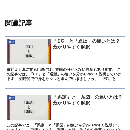
関連記事
「EC」と「通販」の違いとは？
違い
分かりやすく解釈
最近よく耳にするIT語には、意味の分からない言葉もあります。 こ
の記事では、「EC」と「通販」の違いを分かりやすく説明していき
ます。 短時間で中身をサクッと学んでいきましょう。 「EC」とは?
ECとは電子商取引のこと。 電子商取引という難...
「系譜」と「系図」の違いとは？
違い
分かりやすく解釈
この記事では、「系譜」と「系図」の違いを分かりやすく説明して
いきます。 「系譜」とは? 「系譜」とは、先祖から子孫までのつな