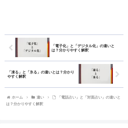
「電子化」と「デジタル化」の違いと
は？分かりやすく解釈
「凍る」と「氷る」の違いとは？分かり
やすく解釈
ホーム
違い
「電話占い」と「対面占い」の違いと
は？分かりやすく解釈