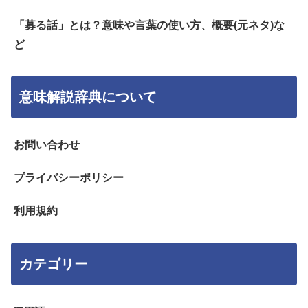
「募る話」とは？意味や言葉の使い方、概要(元ネタ)な
ど
意味解説辞典について
お問い合わせ
プライバシーポリシー
利用規約
カテゴリー