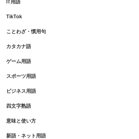
IT用語
TikTok
ことわざ・慣用句
カタカナ語
ゲーム用語
スポーツ用語
ビジネス用語
四文字熟語
意味と使い方
新語・ネット用語