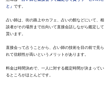
と」
です。
占い師は、街の路上やカフェ、占いの館などにいて、相
談者がその場所まで出向いて直接会話しながら鑑定して
貰います。
直接会って占うことから、占い師の技術を目の前で見ら
れて信頼性が高いというメリットがあります。
料金は時間決めで、一人に対する鑑定時間が決まってい
るところがほとんどです。