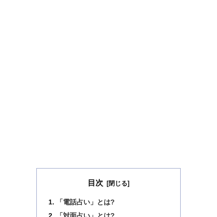
目次
「電話占い」とは?
「対面占い」とは?