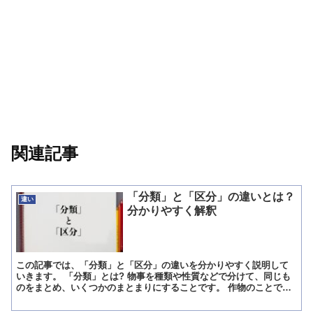
関連記事
「分類」と「区分」の違いとは？
違い
分かりやすく解釈
この記事では、「分類」と「区分」の違いを分かりやすく説明して
いきます。 「分類」とは? 物事を種類や性質などで分けて、同じも
のをまとめ、いくつかのまとまりにすることです。 作物のことで考
えてみます。 小松菜、ほうれん草、ブロッコリー、トマト...