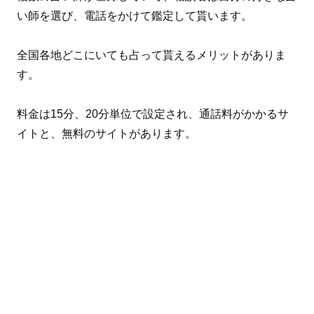
い師を選び、電話をかけて鑑定して貰います。
全国各地どこにいても占って貰えるメリットがありま
す。
料金は15分、20分単位で設定され、通話料がかかるサ
イトと、無料のサイトがあります。