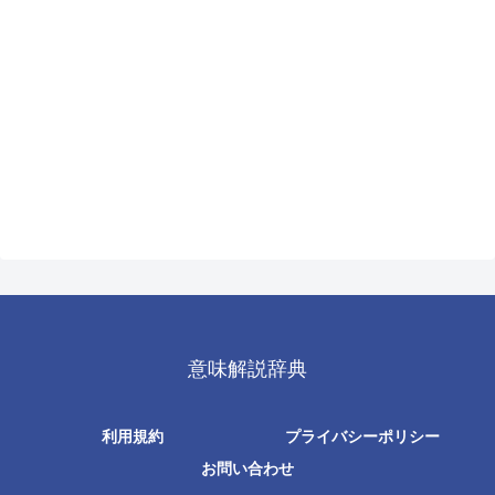
意味解説辞典
利用規約
プライバシーポリシー
お問い合わせ