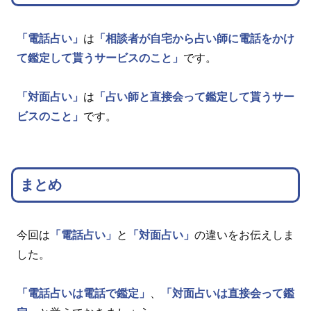
「電話占い」
は
「相談者が自宅から占い師に電話をかけ
て鑑定して貰うサービスのこと」
です。
「対面占い」
は
「占い師と直接会って鑑定して貰うサー
ビスのこと」
です。
まとめ
今回は
「電話占い」
と
「対面占い」
の違いをお伝えしま
した。
「電話占いは電話で鑑定」
、
「対面占いは直接会って鑑