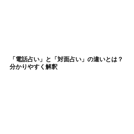
「電話占い」と「対面占い」の違いとは？
分かりやすく解釈