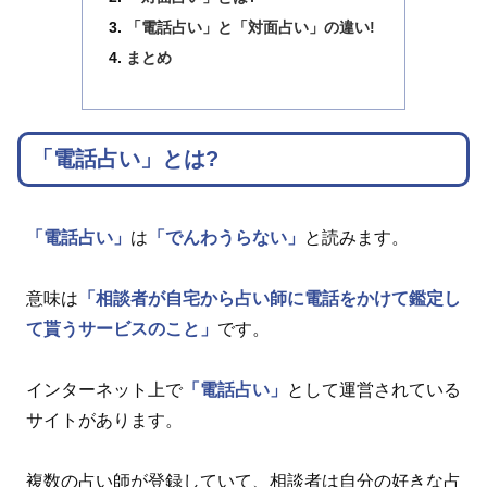
「電話占い」と「対面占い」の違い!
まとめ
「電話占い」とは?
「電話占い」
は
「でんわうらない」
と読みます。
意味は
「相談者が自宅から占い師に電話をかけて鑑定し
て貰うサービスのこと」
です。
インターネット上で
「電話占い」
として運営されている
サイトがあります。
複数の占い師が登録していて、相談者は自分の好きな占