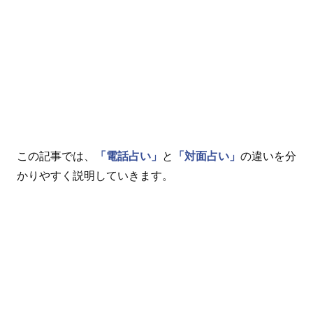
この記事では、
「電話占い」
と
「対面占い」
の違いを分
かりやすく説明していきます。