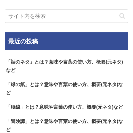
最近の投稿
「話のネタ」とは？意味や言葉の使い方、概要(元ネタ)
など
「緑の紙」とは？意味や言葉の使い方、概要(元ネタ)な
ど
「稜線」とは？意味や言葉の使い方、概要(元ネタ)など
「冒険譚」とは？意味や言葉の使い方、概要(元ネタ)な
ど