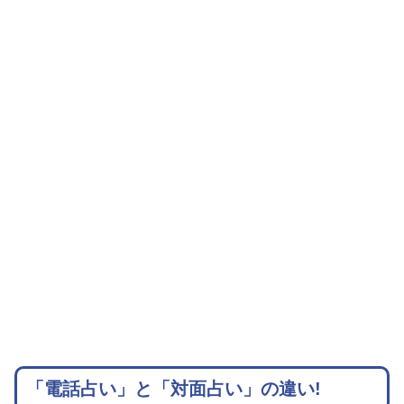
「電話占い」と「対面占い」の違い!