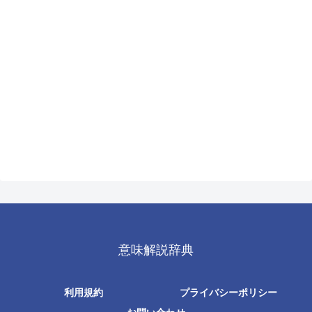
意味解説辞典
利用規約
プライバシーポリシー