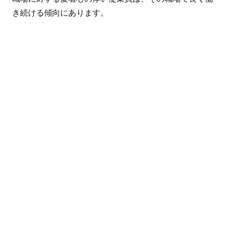
き続ける傾向にあります。