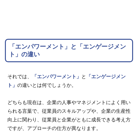
「エンパワーメント」と「エンゲージメン
ト」の違い
それでは、
「エンパワーメント」
と
「エンゲージメン
ト」
の違いとは何でしょうか。
どちらも現在は、企業の人事やマネジメントによく用い
られる言葉で、従業員のスキルアップや、企業の生産性
向上に関わり、従業員と企業がともに成長できる考え方
ですが、アプローチの仕方が異なります。