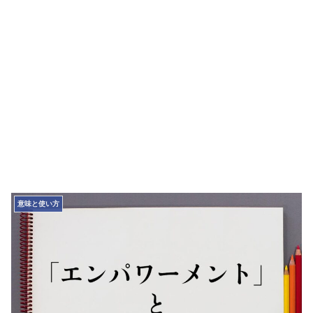
意味と使い方