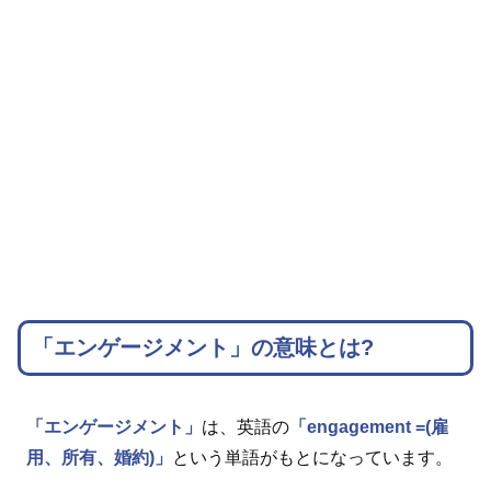
「エンゲージメント」の意味とは?
「エンゲージメント」
は、英語の
「engagement =(雇
用、所有、婚約)」
という単語がもとになっています。