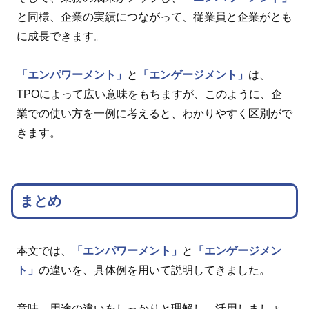
と同様、企業の実績につながって、従業員と企業がとも
に成長できます。
「エンパワーメント」
と
「エンゲージメント」
は、
TPOによって広い意味をもちますが、このように、企
業での使い方を一例に考えると、わかりやすく区別がで
きます。
まとめ
本文では、
「エンパワーメント」
と
「エンゲージメン
ト」
の違いを、具体例を用いて説明してきました。
意味、用途の違いをしっかりと理解し、活用しましょ