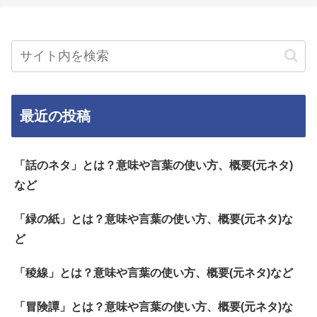
最近の投稿
「話のネタ」とは？意味や言葉の使い方、概要(元ネタ)
など
「緑の紙」とは？意味や言葉の使い方、概要(元ネタ)な
ど
「稜線」とは？意味や言葉の使い方、概要(元ネタ)など
「冒険譚」とは？意味や言葉の使い方、概要(元ネタ)な