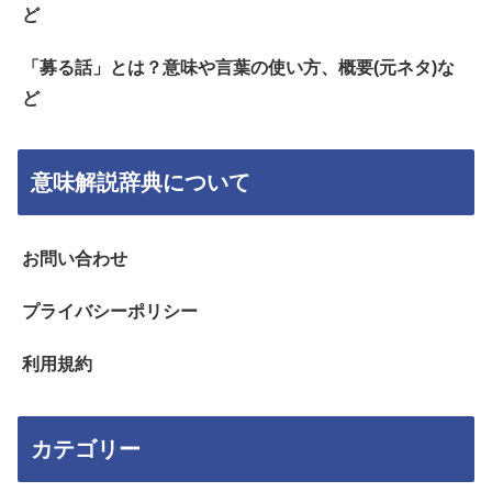
ど
「募る話」とは？意味や言葉の使い方、概要(元ネタ)な
ど
意味解説辞典について
お問い合わせ
プライバシーポリシー
利用規約
カテゴリー