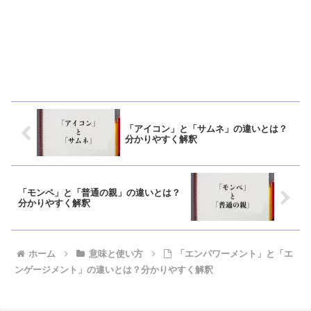
「アイコン」と「サムネ」の違いとは？
分かりやすく解釈
「モンペ」と「普通の親」の違いとは？
分かりやすく解釈
ホーム
意味と使い方
「エンパワーメント」と「エ
ンゲージメント」の違いとは？分かりやすく解釈