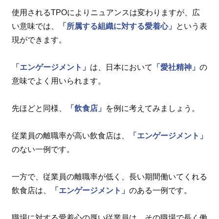
使用されるTPOによりニュアンスは変わりますが、広
い意味では、
「所属する組織に対する愛着心」
という表
現ができます。
「エンゲージメント」
は、日本において
「愛社精神」
の
意味でよく用いられます。
先ほどと同様、
「飲食店」
を例に考えてみましょう。
従業員の離職率が高い飲食店は、
「エンゲージメント」
のない一例です。
一方で、従業員の離職率が低く、長い期間働いてくれる
飲食店は、
「エンゲージメント」
のある一例です。
職場に対する愛着心の厚い従業員は、その職場で長く働