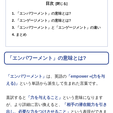
目次
「エンパワーメント」の意味とは?
「エンゲージメント」の意味とは?
「エンパワーメント」と「エンゲージメント」の違い
まとめ
「エンパワーメント」の意味とは?
「エンパワーメント」
は、英語の
「empower =(力を与
える)」
という単語から派生して生まれた言葉です。
直訳すると
「力を与えること」
という意味になります
が、より詳細に言い換えると、
「相手の潜在能力を引き
出し、必要な力をつけさせること」
という表現ができま