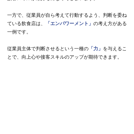
一方で、従業員が自ら考えて行動するよう、判断を委ね
ている飲食店は、
「エンパワーメント」
の考え方がある
一例です。
従業員主体で判断させるという一種の
「力」
を与えるこ
とで、向上心や接客スキルのアップが期待できます。