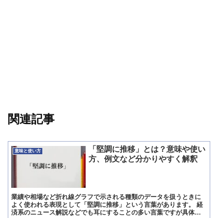
関連記事
「堅調に推移」とは？意味や使い
意味と使い方
方、例文など分かりやすく解釈
業績や相場など折れ線グラフで示される種類のデータを扱うときに
よく使われる表現として「堅調に推移」という言葉があります。 経
済系のニュース解説などでも耳にすることの多い言葉ですが具体的