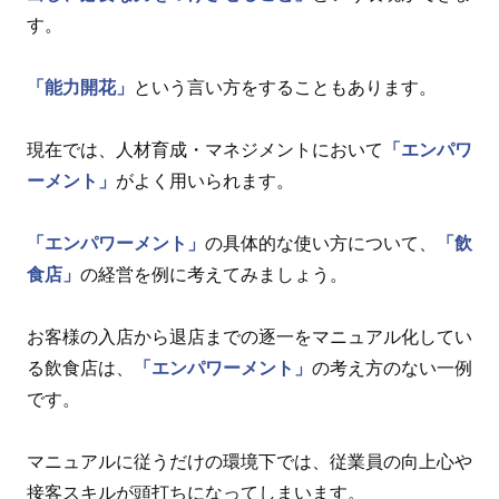
す。
「能力開花」
という言い方をすることもあります。
現在では、人材育成・マネジメントにおいて
「エンパワ
ーメント」
がよく用いられます。
「エンパワーメント」
の具体的な使い方について、
「飲
食店」
の経営を例に考えてみましょう。
お客様の入店から退店までの逐一をマニュアル化してい
る飲食店は、
「エンパワーメント」
の考え方のない一例
です。
マニュアルに従うだけの環境下では、従業員の向上心や
接客スキルが頭打ちになってしまいます。