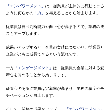
「エンパワーメント」
は、従業員が主体的に行動できる
ように何らかの
「力」
を与えることから始まります。
従業員は自己判断能力や向上心が高まるので、業務の成
果もアップします。
成果がアップすると、企業の実績につながり、従業員と
企業がともに成長できるという流れです。
一方
「エンゲージメント」
は、従業員の企業に対する愛
着心を高めることから始まります。
愛着心のある従業員は定着率が高まり、業務の精度やモ
チベーションが向上します。
そして、業務の成果がアップし、
「エンパワーメント」