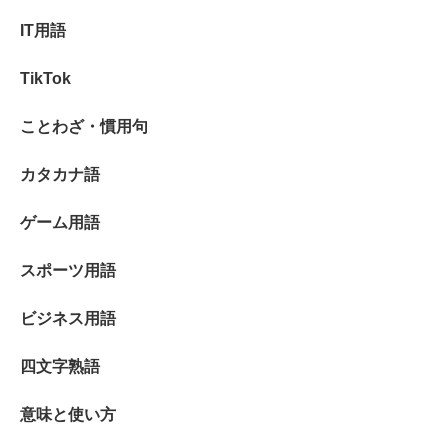
IT用語
TikTok
ことわざ・慣用句
カタカナ語
ゲーム用語
スポーツ用語
ビジネス用語
四文字熟語
意味と使い方