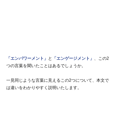
「エンパワーメント」
と
「エンゲージメント」
、この2
つの言葉を聞いたことはあるでしょうか。
一見同じような言葉に見えるこの2つについて、本文で
は違いをわかりやすく説明いたします。