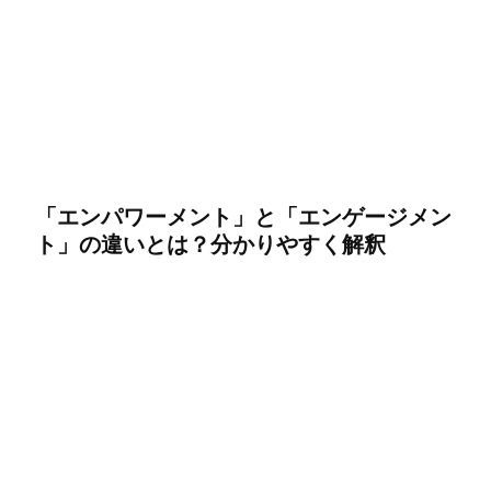
「エンパワーメント」と「エンゲージメン
ト」の違いとは？分かりやすく解釈