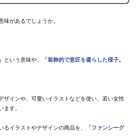
意味があるでしょうか。
」
という意味や、
「装飾的で意匠を凝らした様子。
デザインや、可愛いイラストなどを使い、若い女性
います。
いるイラストやデザインの商品を、
「ファンシーグ