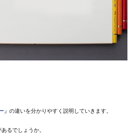
ー」
の違いを分かりやすく説明していきます。
があるでしょうか。