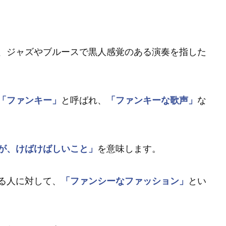
、ジャズやブルースで黒人感覚のある演奏を指した
「ファンキー」
と呼ばれ、
「ファンキーな歌声」
な
が、けばけばしいこと」
を意味します。
る人に対して、
「ファンシーなファッション」
とい