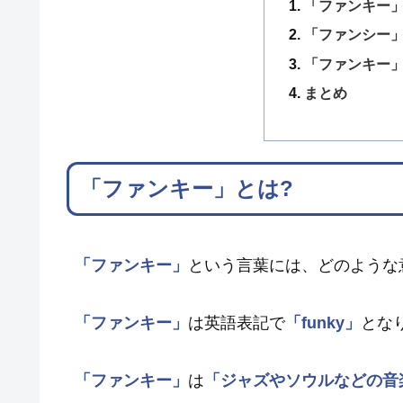
「ファンキー」
「ファンシー」
「ファンキー
まとめ
「ファンキー」とは?
「ファンキー」
という言葉には、どのような
「ファンキー」
は英語表記で
「funky」
とな
「ファンキー」
は
「ジャズやソウルなどの音