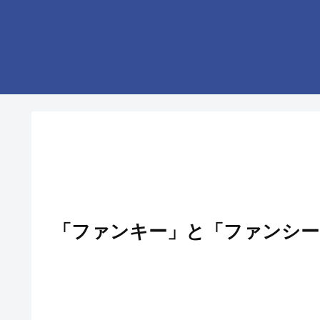
「ファンキー」と「ファンシー