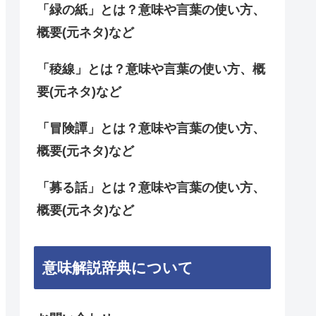
「緑の紙」とは？意味や言葉の使い方、
概要(元ネタ)など
「稜線」とは？意味や言葉の使い方、概
要(元ネタ)など
「冒険譚」とは？意味や言葉の使い方、
概要(元ネタ)など
「募る話」とは？意味や言葉の使い方、
概要(元ネタ)など
意味解説辞典について