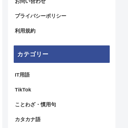
お問い合わせ
プライバシーポリシー
利用規約
カテゴリー
IT用語
TikTok
ことわざ・慣用句
カタカナ語