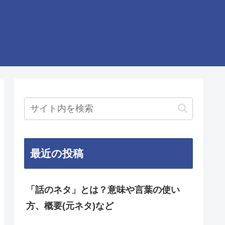
最近の投稿
「話のネタ」とは？意味や言葉の使い
方、概要(元ネタ)など