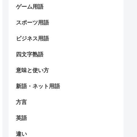
ゲーム用語
スポーツ用語
ビジネス用語
四文字熟語
意味と使い方
新語・ネット用語
方言
英語
違い