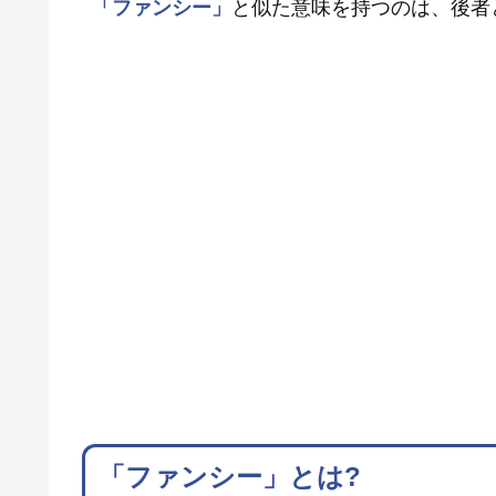
「ファンシー」
と似た意味を持つのは、後者
「ファンシー」とは?