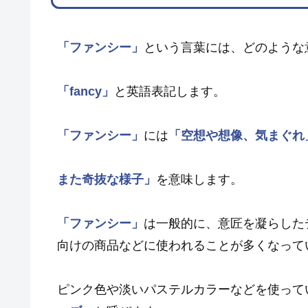
「ファンシー」
という言葉には、どのような
「fancy」
と英語表記します。
「ファンシー」
には
「空想や想像、気まぐれ
また奇抜な様子」
を意味します。
「ファンシー」
は一般的に、意匠を凝らした
向けの商品などに使われることが多くなって
ピンク色や淡いパステルカラーなどを使って