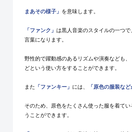
まあその様子」
を意味します。
「ファンク」
は黒人音楽のスタイルの一つで
言葉になります。
野性的で躍動感のあるリズムや演奏なども、
どという使い方をすることができます。
また
「ファンキー」
には、
「原色の服装など
そのため、原色をたくさん使った服を着てい
うことができます。