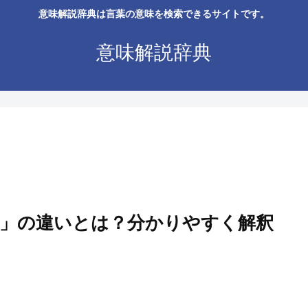
意味解説辞典は言葉の意味を検索できるサイトです。
意味解説辞典
」の違いとは？分かりやすく解釈