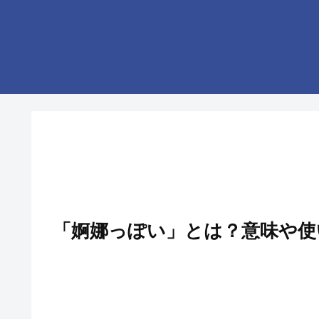
「婀娜っぽい」とは？意味や使