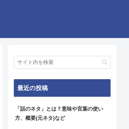
最近の投稿
「話のネタ」とは？意味や言葉の使い
方、概要(元ネタ)など