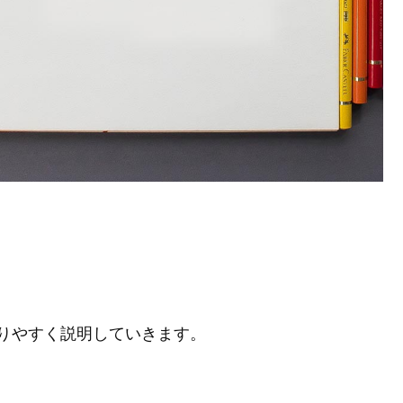
りやすく説明していきます。