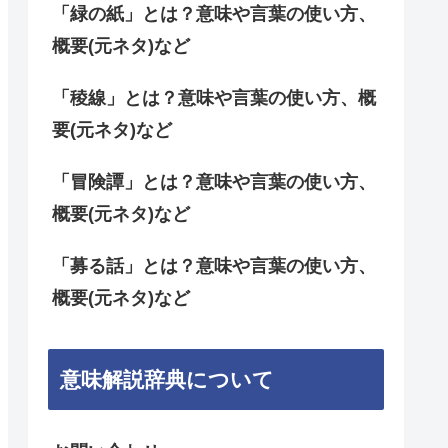
「緑の紙」とは？意味や言葉の使い方、
概要(元ネタ)など
「稜線」とは？意味や言葉の使い方、概
要(元ネタ)など
「冒険譚」とは？意味や言葉の使い方、
概要(元ネタ)など
「募る話」とは？意味や言葉の使い方、
概要(元ネタ)など
意味解説辞典について