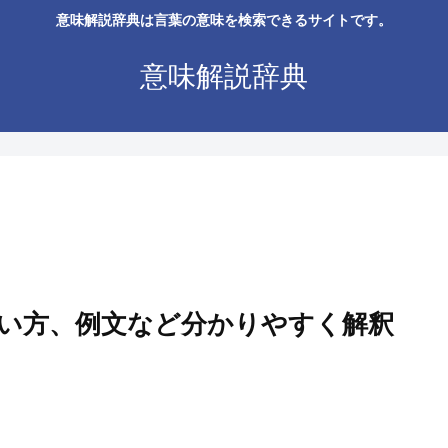
意味解説辞典は言葉の意味を検索できるサイトです。
意味解説辞典
い方、例文など分かりやすく解釈