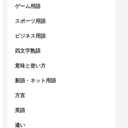
ゲーム用語
スポーツ用語
ビジネス用語
四文字熟語
意味と使い方
新語・ネット用語
方言
英語
違い