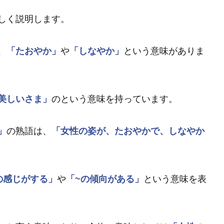
しく説明します。
、
「たおやか」
や
「しなやか」
という意味がありま
美しいさま」
のという意味を持っています。
」
の熟語は、
「女性の姿が、たおやかで、しなやか
の感じがする」
や
「~の傾向がある」
という意味を表