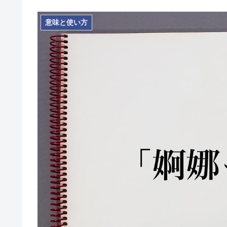
意味と使い方