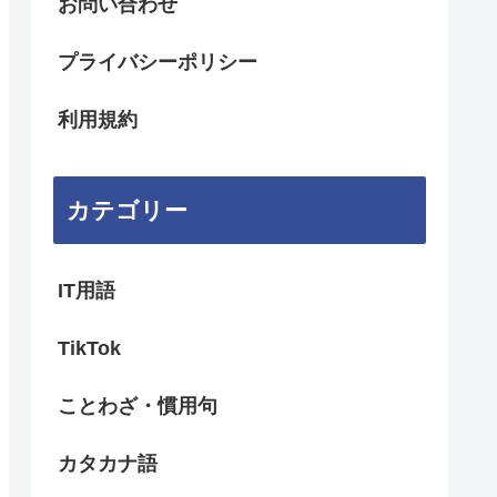
お問い合わせ
プライバシーポリシー
利用規約
カテゴリー
IT用語
TikTok
ことわざ・慣用句
カタカナ語