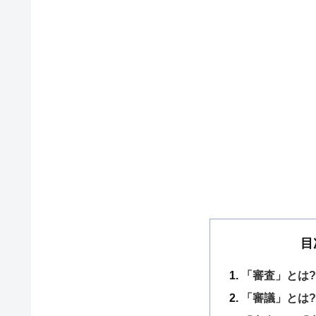
目
「審査」とは
「審議」とは