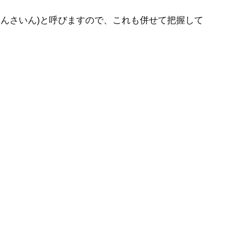
しんさいん)と呼びますので、これも併せて把握して