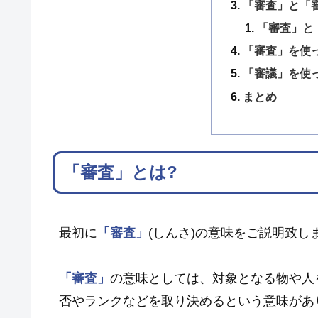
「審査」と「
「審査」と
「審査」を使
「審議」を使
まとめ
「審査」とは?
最初に
「審査」
(しんさ)の意味をご説明致し
「審査」
の意味としては、対象となる物や人
否やランクなどを取り決めるという意味があ