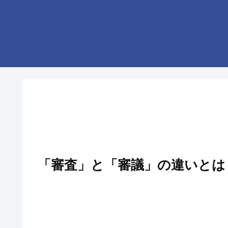
「審査」と「審議」の違いとは