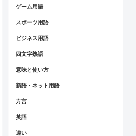
ゲーム用語
スポーツ用語
ビジネス用語
四文字熟語
意味と使い方
新語・ネット用語
方言
英語
違い