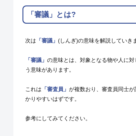
「審議」とは?
次は
「審議」
(しんぎ)の意味を解説していき
「審議」
の意味とは、対象となる物や人に対
う意味があります。
これは
「審査員」
が複数おり、審査員同士が
かりやすいはずです。
参考にしてみてください。