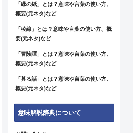
「緑の紙」とは？意味や言葉の使い方、
概要(元ネタ)など
「稜線」とは？意味や言葉の使い方、概
要(元ネタ)など
「冒険譚」とは？意味や言葉の使い方、
概要(元ネタ)など
「募る話」とは？意味や言葉の使い方、
概要(元ネタ)など
意味解説辞典について