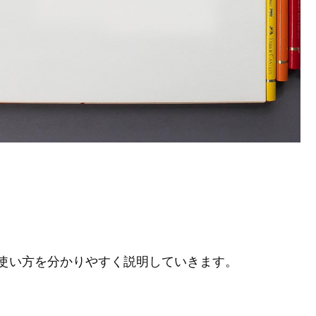
使い方を分かりやすく説明していきます。