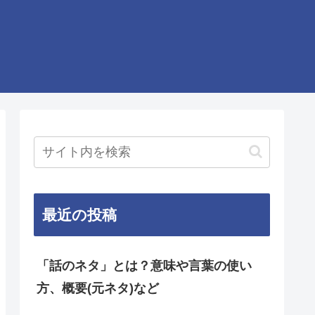
最近の投稿
「話のネタ」とは？意味や言葉の使い
方、概要(元ネタ)など