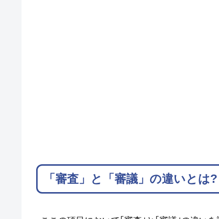
「審査」と「審議」の違いとは?