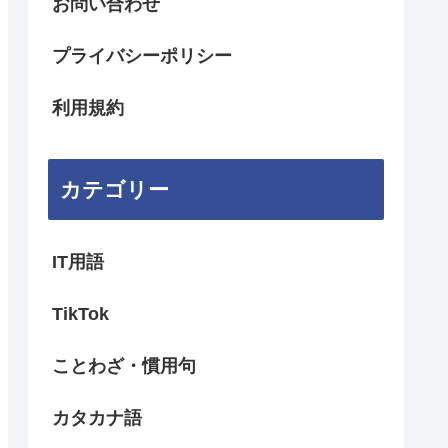
お問い合わせ
プライバシーポリシー
利用規約
カテゴリー
IT用語
TikTok
ことわざ・慣用句
カタカナ語