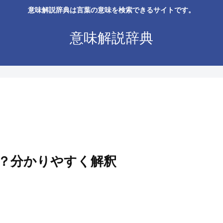
意味解説辞典は言葉の意味を検索できるサイトです。
意味解説辞典
？分かりやすく解釈