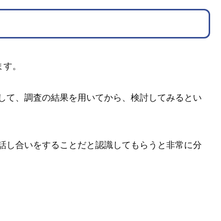
ます。
して、調査の結果を用いてから、検討してみるとい
話し合いをすることだと認識してもらうと非常に分