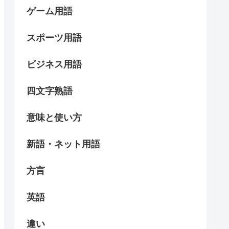
ゲーム用語
スポーツ用語
ビジネス用語
四文字熟語
意味と使い方
新語・ネット用語
方言
英語
違い