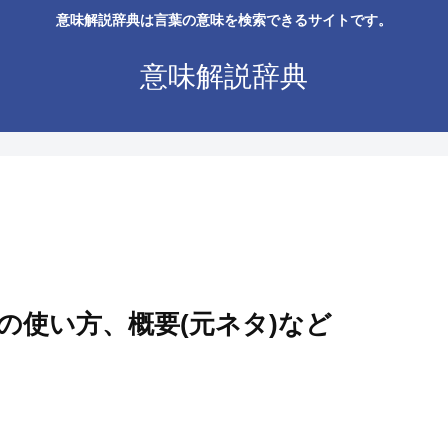
意味解説辞典は言葉の意味を検索できるサイトです。
意味解説辞典
の使い方、概要(元ネタ)など