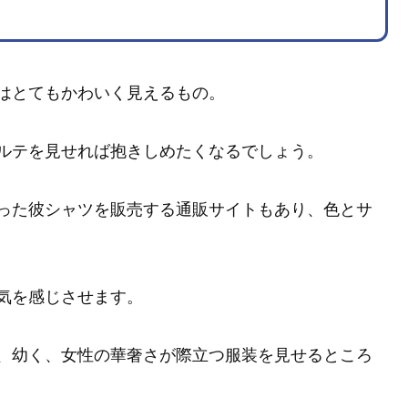
はとてもかわいく見えるもの。
ルテを見せれば抱きしめたくなるでしょう。
った彼シャツを販売する通販サイトもあり、色とサ
気を感じさせます。
、幼く、女性の華奢さが際立つ服装を見せるところ