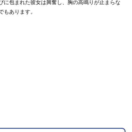
びに包まれた彼女は興奮し、胸の高鳴りが止まらな
でもあります。