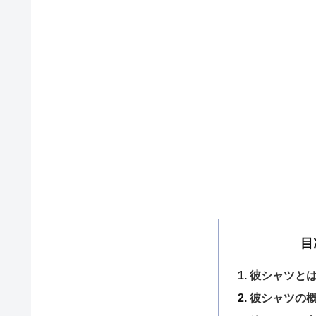
目
彼シャツとは
彼シャツの