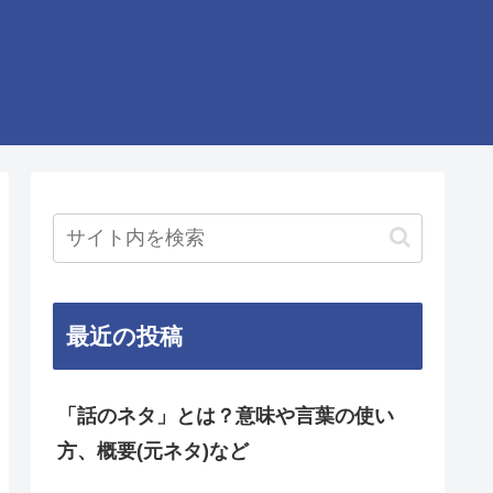
最近の投稿
「話のネタ」とは？意味や言葉の使い
方、概要(元ネタ)など