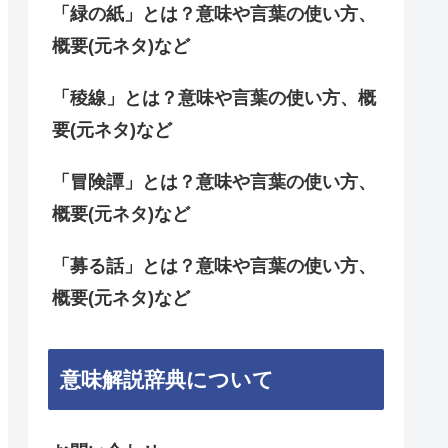
「緑の紙」とは？意味や言葉の使い方、
概要(元ネタ)など
「稜線」とは？意味や言葉の使い方、概
要(元ネタ)など
「冒険譚」とは？意味や言葉の使い方、
概要(元ネタ)など
「募る話」とは？意味や言葉の使い方、
概要(元ネタ)など
意味解説辞典について