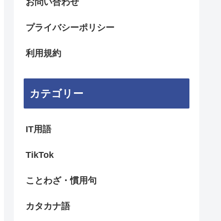
お問い合わせ
プライバシーポリシー
利用規約
カテゴリー
IT用語
TikTok
ことわざ・慣用句
カタカナ語