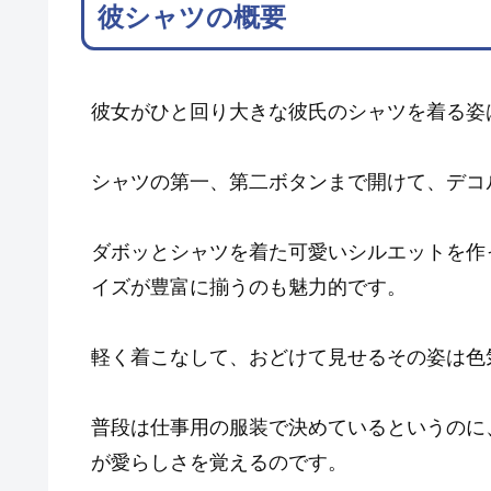
彼シャツの概要
彼女がひと回り大きな彼氏のシャツを着る姿
シャツの第一、第二ボタンまで開けて、デコ
ダボッとシャツを着た可愛いシルエットを作
イズが豊富に揃うのも魅力的です。
軽く着こなして、おどけて見せるその姿は色
普段は仕事用の服装で決めているというのに
が愛らしさを覚えるのです。