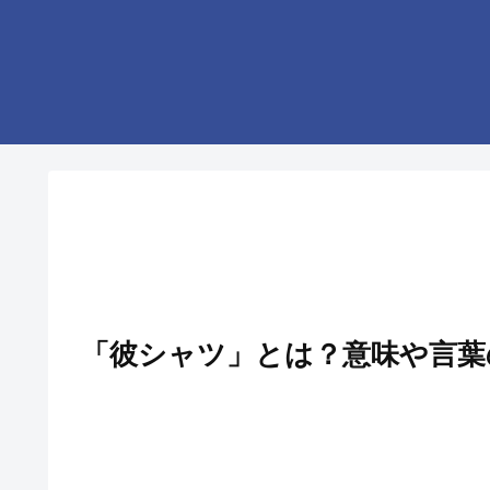
「彼シャツ」とは？意味や言葉