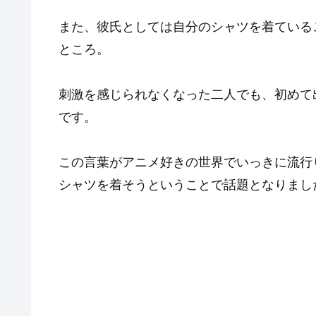
また、彼氏としては自分のシャツを着ている
ところ。
刺激を感じられなくなった二人でも、初めて
です。
この言葉がアニメ好きの世界でいっきに流行
シャツを着そうということで話題となりまし