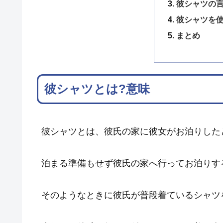
彼シャツの
彼シャツを使
まとめ
彼シャツとは?意味
彼シャツとは、彼氏の家に彼女がお泊りした
泊まる準備もせず彼氏の家へ行ってお泊りす
そのようなときに彼氏が普段着ているシャツ