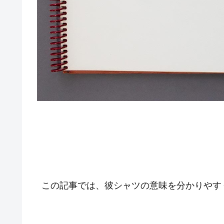
この記事では、彼シャツの意味を分かりやす