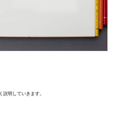
く説明していきます。