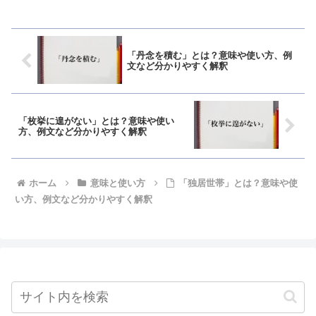
「丹念を積む」とは？意味や使い方、例
文など分かりやすく解釈
「枚挙に遑がない」とは？意味や使い
方、例文など分かりやすく解釈
ホーム
意味と使い方
「独居世帯」とは？意味や使
い方、例文など分かりやすく解釈