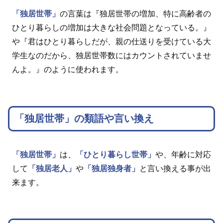
「独居世帯」
の言葉は『独居世帯の増加、特に高齢者の
ひとり暮らしの増加は大きな社会問題となっている。』
や『君はひとり暮らしだが、親の仕送りを受けている大
学生なのだから、独居世帯数にはカウントされていませ
んよ。』のように使われます。
「独居世帯」の類語や言い換え
「独居世帯」
は、
「ひとり暮らし世帯」
や、年齢に対応
して
「独居老人」
や
「独居独身者」
と言い換える事が出
来ます。