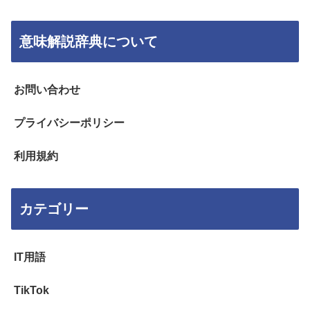
意味解説辞典について
お問い合わせ
プライバシーポリシー
利用規約
カテゴリー
IT用語
TikTok