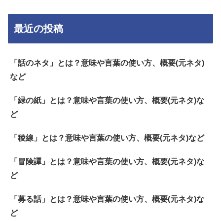
最近の投稿
「話のネタ」とは？意味や言葉の使い方、概要(元ネタ)
など
「緑の紙」とは？意味や言葉の使い方、概要(元ネタ)な
ど
「稜線」とは？意味や言葉の使い方、概要(元ネタ)など
「冒険譚」とは？意味や言葉の使い方、概要(元ネタ)な
ど
「募る話」とは？意味や言葉の使い方、概要(元ネタ)な
ど