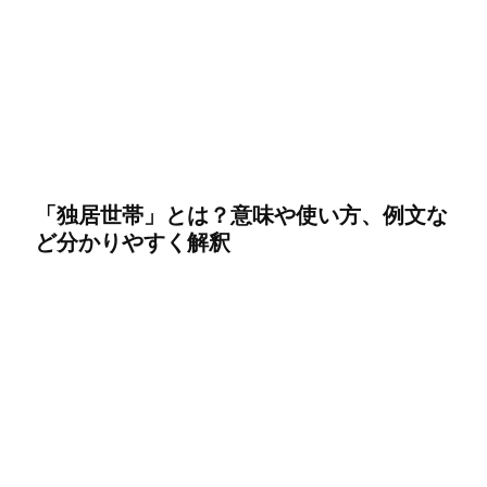
「独居世帯」とは？意味や使い方、例文な
ど分かりやすく解釈