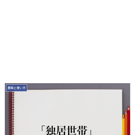
意味と使い方