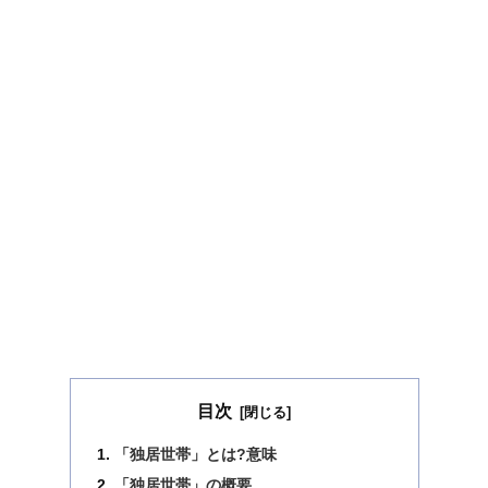
目次
「独居世帯」とは?意味
「独居世帯」の概要