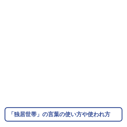
「独居世帯」の言葉の使い方や使われ方