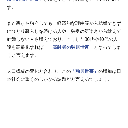
す。
また親から独立しても、経済的な理由等から結婚できず
にひとり暮らしを続ける人や、独身の気楽さから敢えて
結婚しない人も増えており、こうした30代や40代の人
達も高齢化すれば、
「高齢者の独居世帯」
となってしま
うと言えます。
人口構成の変化と合わせ、この
「独居世帯」
の増加は日
本社会に重くのしかかる課題だと言えるでしょう。