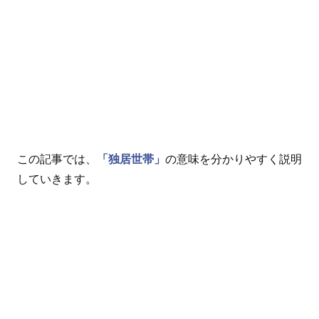
この記事では、
「独居世帯」
の意味を分かりやすく説明
していきます。