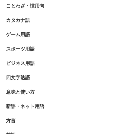
ことわざ・慣用句
カタカナ語
ゲーム用語
スポーツ用語
ビジネス用語
四文字熟語
意味と使い方
新語・ネット用語
方言